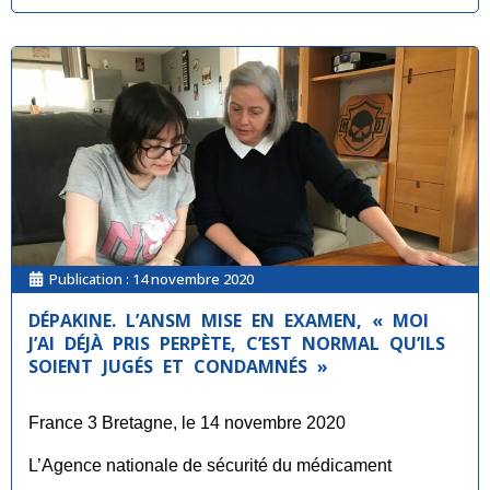
Publication :
14 novembre 2020
DÉPAKINE. L’ANSM MISE EN EXAMEN, « MOI
J’AI DÉJÀ PRIS PERPÈTE, C’EST NORMAL QU’ILS
SOIENT JUGÉS ET CONDAMNÉS »
France 3 Bretagne, le 14 novembre 2020
L’Agence nationale de sécurité du médicament