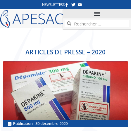
NEWSLETTERS
ARTICLES DE PRESSE – 2020
Publication :
30 décembre 2020