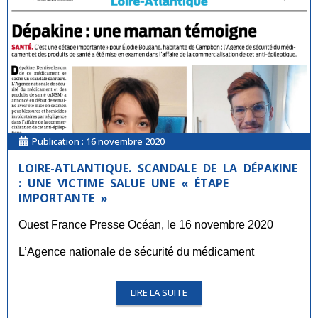
Publication :
16 novembre 2020
LOIRE-ATLANTIQUE. SCANDALE DE LA DÉPAKINE
: UNE VICTIME SALUE UNE « ÉTAPE
IMPORTANTE »
Ouest France Presse Océan, le 16 novembre 2020
L’Agence nationale de sécurité du médicament
LIRE LA SUITE