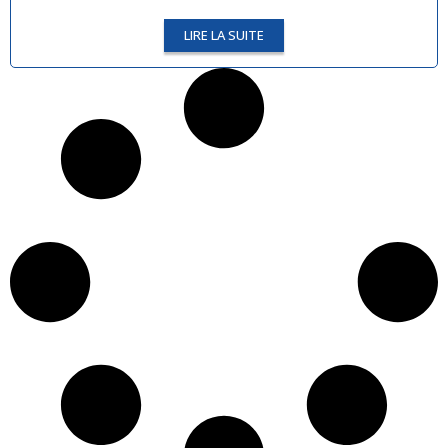
LIRE LA SUITE