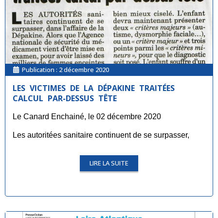
Publication :
2 décembre 2020
LES VICTIMES DE LA DÉPAKINE TRAITÉES
CALCUL PAR-DESSUS TÊTE
Le Canard Enchainé, le 02 décembre 2020
Les autoritées sanitaire continuent de se surpasser,
LIRE LA SUITE