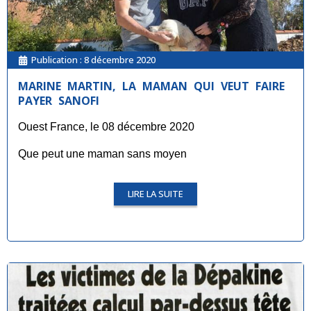
Publication :
8 décembre 2020
MARINE MARTIN, LA MAMAN QUI VEUT FAIRE
PAYER SANOFI
Ouest France, le 08 décembre 2020
Que peut une maman sans moyen
LIRE LA SUITE