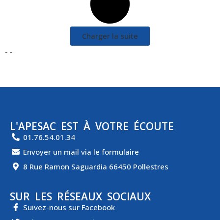
Charger la suite
- -
L'APESAC EST À VOTRE ÉCOUTE
01.76.54.01.34
Envoyer un mail via le formulaire
8 Rue Ramon Saguardia 66450 Pollestres
SUR LES RÉSEAUX SOCIAUX
Suivez-nous sur Facebook