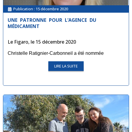
Publication :
15 décembre 2020
UNE PATRONNE POUR L’AGENCE DU
MÉDICAMENT
Le Figaro, le 15 décembre 2020
Christelle Ratignier-Carbonneil a été nommée
LIRE LA SUITE