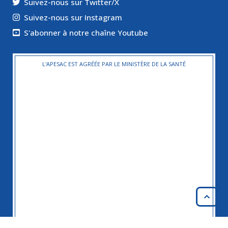
Suivez-nous sur Twitter/X
Suivez-nous sur Instagram
S'abonner à notre chaîne Youtube
L'APESAC EST AGRÉÉE PAR LE MINISTÈRE DE LA SANTÉ