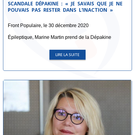
SCANDALE DÉPAKINE : « JE SAVAIS QUE JE NE
POUVAIS PAS RESTER DANS L’INACTION »
Front Populaire, le 30 décembre 2020
Épileptique, Marine Martin prend de la Dépakine
LIRE LA SUITE