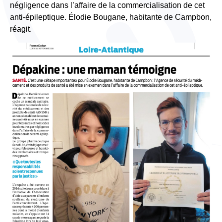
négligence dans l’affaire de la commercialisation de cet
anti-épileptique. Élodie Bougane, habitante de Campbon,
réagit.