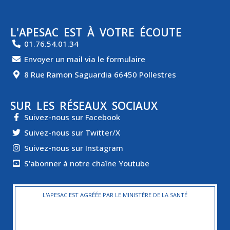
L'APESAC EST À VOTRE ÉCOUTE
01.76.54.01.34
Envoyer un mail via le formulaire
8 Rue Ramon Saguardia 66450 Pollestres
SUR LES RÉSEAUX SOCIAUX
Suivez-nous sur Facebook
Suivez-nous sur Twitter/X
Suivez-nous sur Instagram
S'abonner à notre chaîne Youtube
L'APESAC EST AGRÉÉE PAR LE MINISTÈRE DE LA SANTÉ