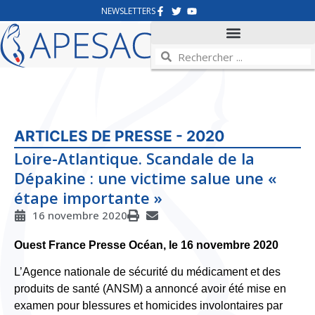
NEWSLETTERS
ARTICLES DE PRESSE - 2020
Loire-Atlantique. Scandale de la
Dépakine : une victime salue une «
étape importante »
16 novembre 2020
Ouest France Presse Océan, le 16 novembre 2020
L’Agence nationale de sécurité du médicament et des
produits de santé (ANSM) a annoncé avoir été mise en
examen pour blessures et homicides involontaires par