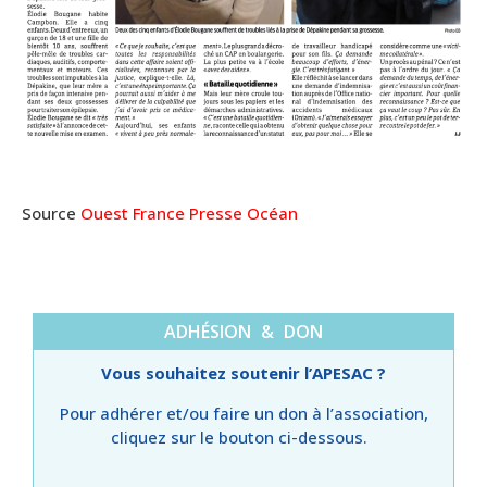
Source
Ouest France Presse Océan
ADHÉSION & DON
Vous souhaitez soutenir l’APESAC ?
Pour adhérer et/ou faire un don à l’association,
cliquez sur le bouton ci-dessous.