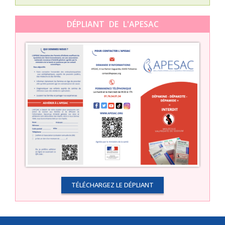
DÉPLIANT DE L'APESAC
TÉLÉCHARGEZ LE DÉPLIANT