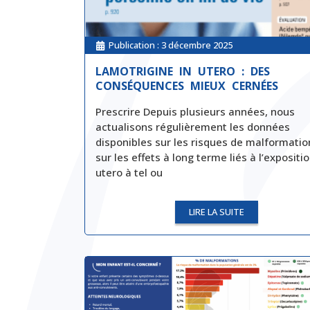
Publication :
3 décembre 2025
LAMOTRIGINE IN UTERO : DES
CONSÉQUENCES MIEUX CERNÉES
Prescrire Depuis plusieurs années, nous
actualisons régulièrement les données
disponibles sur les risques de malformatio
sur les effets à long terme liés à l’expositio
utero à tel ou
LIRE LA SUITE