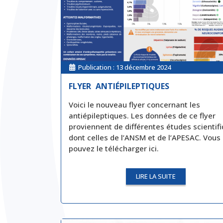
Publication :
13 décembre 2024
FLYER ANTIÉPILEPTIQUES
Voici le nouveau flyer concernant les
antiépileptiques. Les données de ce flyer
proviennent de différentes études scientifi
dont celles de l’ANSM et de l’APESAC. Vous
pouvez le télécharger ici.
LIRE LA SUITE