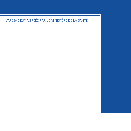
L'APESAC EST AGRÉÉE PAR LE MINISTÈRE DE LA SANTÉ