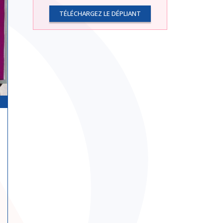
TÉLÉCHARGEZ LE DÉPLIANT