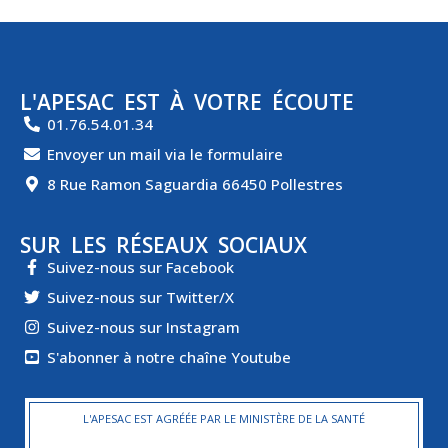
L'APESAC EST À VOTRE ÉCOUTE
01.76.54.01.34
Envoyer un mail via le formulaire
8 Rue Ramon Saguardia 66450 Pollestres
SUR LES RÉSEAUX SOCIAUX
Suivez-nous sur Facebook
Suivez-nous sur Twitter/X
Suivez-nous sur Instagram
S'abonner à notre chaîne Youtube
L'APESAC EST AGRÉÉE PAR LE MINISTÈRE DE LA SANTÉ