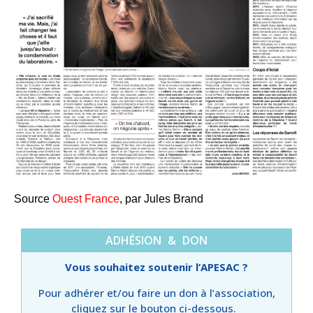
Source
Ouest France
, par Jules Brand
ADHÉSION & DON
Vous souhaitez soutenir l’APESAC ?
Pour adhérer et/ou faire un don à l’association,
cliquez sur le bouton ci-dessous.