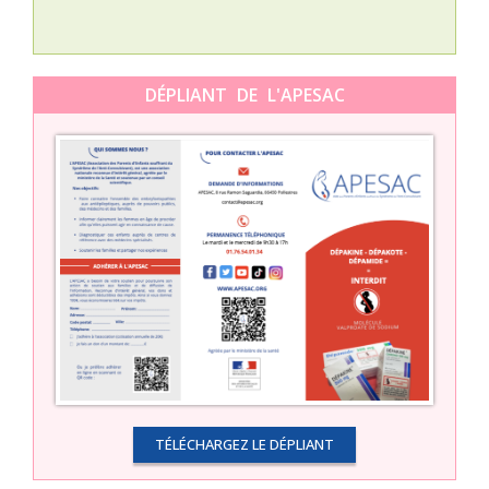
DÉPLIANT DE L'APESAC
TÉLÉCHARGEZ LE DÉPLIANT