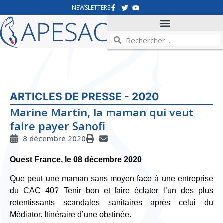
NEWSLETTERS
ARTICLES DE PRESSE - 2020
Marine Martin, la maman qui veut
faire payer Sanofi
8 décembre 2020
Ouest France, le 08 décembre 2020
Que peut une maman sans moyen face à une entreprise
du CAC 40? Tenir bon et faire éclater l’un des plus
retentissants scandales sanitaires après celui du
Médiator. Itinéraire d’une obstinée.