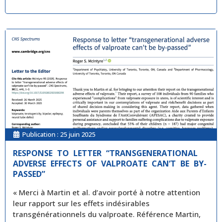
Publication :
25 juin 2025
RESPONSE TO LETTER “TRANSGENERATIONAL
ADVERSE EFFECTS OF VALPROATE CAN’T BE BY-
PASSED”
« Merci à Martin et al. d’avoir porté à notre attention
leur rapport sur les effets indésirables
transgénérationnels du valproate. Référence Martin,