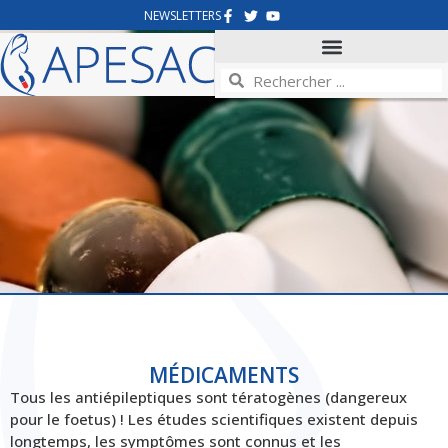
NEWSLETTERS
MÉDICAMENTS
Tous les antiépileptiques sont tératogènes (dangereux
pour le foetus) ! Les études scientifiques existent depuis
longtemps, les symptômes sont connus et les