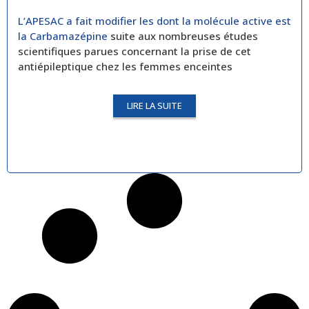
L’APESAC a fait modifier les dont la molécule active est
la Carbamazépine
suite aux nombreuses études
scientifiques parues concernant la prise de cet
antiépileptique chez les femmes enceintes
LIRE LA SUITE