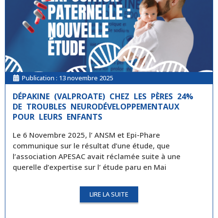
Publication :
13 novembre 2025
DÉPAKINE (VALPROATE) CHEZ LES PÈRES 24%
DE TROUBLES NEURODÉVELOPPEMENTAUX
POUR LEURS ENFANTS
Le 6 Novembre 2025, l’ ANSM et Epi-Phare
communique sur le résultat d’une étude, que
l’association APESAC avait réclamée suite à une
querelle d’expertise sur l’ étude paru en Mai
LIRE LA SUITE