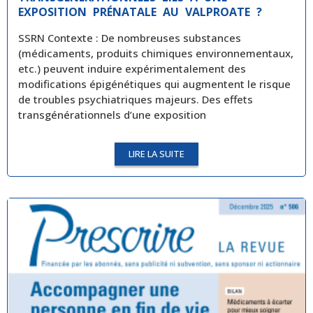
EXPOSITION PRÉNATALE AU VALPROATE ?
SSRN Contexte : De nombreuses substances
(médicaments, produits chimiques environnementaux,
etc.) peuvent induire expérimentalement des
modifications épigénétiques qui augmentent le risque
de troubles psychiatriques majeurs. Des effets
transgénérationnels d’une exposition
LIRE LA SUITE