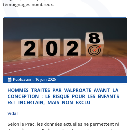
témoignages nombreux.
Publication :
16 juin 2026
HOMMES TRAITÉS PAR VALPROATE AVANT LA
CONCEPTION : LE RISQUE POUR LES ENFANTS
EST INCERTAIN, MAIS NON EXCLU
Vidal
Selon le Prac, les données actuelles ne permettent ni