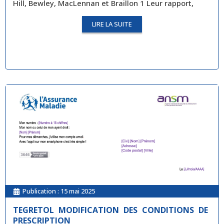
Hill, Bewley, MacLennan et Braillon 1 Leur rapport,
LIRE LA SUITE
Publication :
15 mai 2025
TEGRETOL MODIFICATION DES CONDITIONS DE
PRESCRIPTION