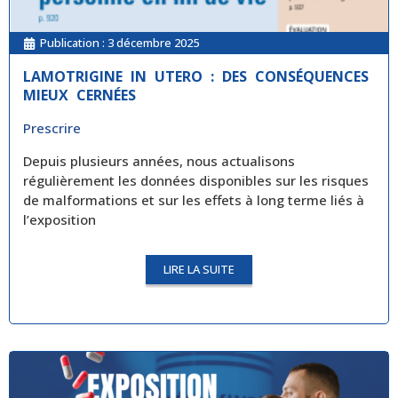
Publication :
3 décembre 2025
LAMOTRIGINE IN UTERO : DES CONSÉQUENCES
MIEUX CERNÉES
Prescrire
Depuis plusieurs années, nous actualisons
régulièrement les données disponibles sur les risques
de malformations et sur les effets à long terme liés à
l’exposition
LIRE LA SUITE