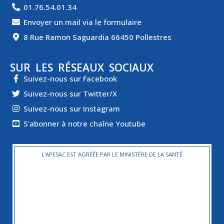
01.76.54.01.34
Envoyer un mail via le formulaire
8 Rue Ramon Saguardia 66450 Pollestres
SUR LES RÉSEAUX SOCIAUX
Suivez-nous sur Facebook
Suivez-nous sur Twitter/X
Suivez-nous sur Instagram
S'abonner à notre chaîne Youtube
L'APESAC EST AGRÉÉE PAR LE MINISTÈRE DE LA SANTÉ