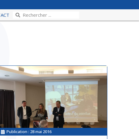
TACT
Publication :
28 mai 2016