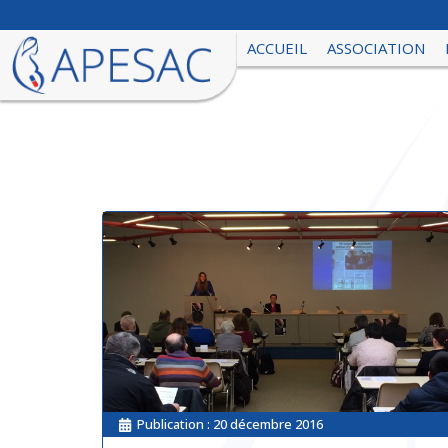
ACCUEIL
ASSOCIATION
Publication :
20 décembre 2016