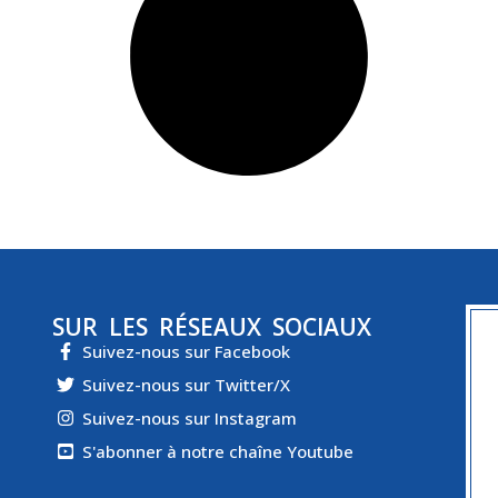
SUR LES RÉSEAUX SOCIAUX
Suivez-nous sur Facebook
Suivez-nous sur Twitter/X
Suivez-nous sur Instagram
S'abonner à notre chaîne Youtube