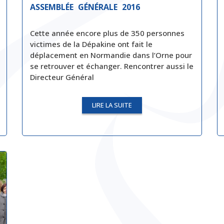
ASSEMBLÉE GÉNÉRALE 2016
Cette année encore plus de 350 personnes
victimes de la Dépakine ont fait le
déplacement en Normandie dans l’Orne pour
se retrouver et échanger. Rencontrer aussi le
Directeur Général
LIRE LA SUITE