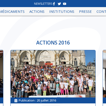
NEWSLETTERS
MÉDICAMENTS
ACTIONS
INSTITUTIONS
PRESSE
CON
ACTIONS 2016
Publication :
20 juillet 2016