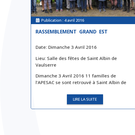
Publication :
4 avril 2016
RASSEMBLEMENT GRAND EST
Date: Dimanche 3 Avril 2016
Lieu: Salle des fêtes de Saint Albin de
Vaulserre
Dimanche 3 Avril 2016 11 familles de
l’APESAC se sont retrouvé à Saint Albin de
LIRE LA SUITE