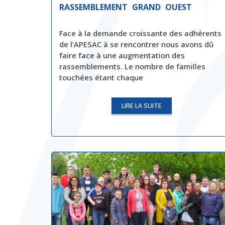
RASSEMBLEMENT GRAND OUEST
Face à la demande croissante des adhérents
de l’APESAC à se rencontrer nous avons dû
faire face à une augmentation des
rassemblements. Le nombre de familles
touchées étant chaque
LIRE LA SUITE