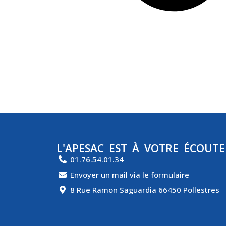
L'APESAC EST À VOTRE ÉCOUTE
01.76.54.01.34
Envoyer un mail via le formulaire
8 Rue Ramon Saguardia 66450 Pollestres