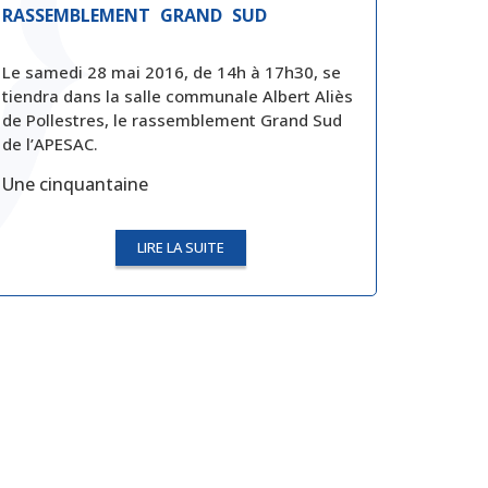
RASSEMBLEMENT GRAND SUD
Le samedi 28 mai 2016, de 14h à 17h30, se
tiendra dans la salle communale Albert Aliès
de Pollestres, le rassemblement Grand Sud
de l’APESAC.
Une cinquantaine
LIRE LA SUITE