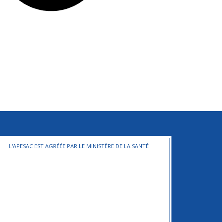
L'APESAC EST AGRÉÉE PAR LE MINISTÈRE DE LA SANTÉ