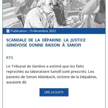
Publication :
15 décembre 2022
SCANDALE DE LA DÉPAKINE: LA JUSTICE
GENEVOISE DONNE RAISON À SANOFI
RTS
Le Tribunal de Genève a estimé que les faits
reprochés au laboratoire Sanofi sont prescrits. Les
parents de Simon Allenbach, victime de la Dépakine,
auraient dû
LIRE LA SUITE