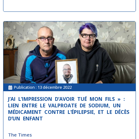
Publication :
13 décembre 2022
J’AI L’IMPRESSION D’AVOIR TUÉ MON FILS » :
LIEN ENTRE LE VALPROATE DE SODIUM, UN
MÉDICAMENT CONTRE L’ÉPILEPSIE, ET LE DÉCÈS
D’UN ENFANT
The Times