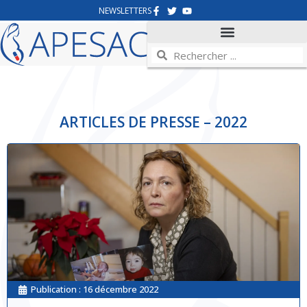
NEWSLETTERS
ARTICLES DE PRESSE – 2022
Publication :
16 décembre 2022