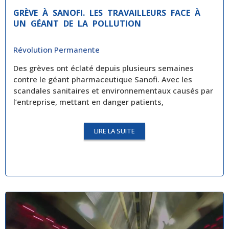
GRÈVE À SANOFI. LES TRAVAILLEURS FACE À
UN GÉANT DE LA POLLUTION
Révolution Permanente
Des grèves ont éclaté depuis plusieurs semaines
contre le géant pharmaceutique Sanofi. Avec les
scandales sanitaires et environnementaux causés par
l’entreprise, mettant en danger patients,
LIRE LA SUITE