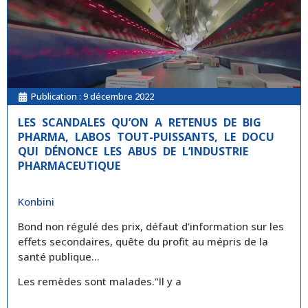
Publication :
9 décembre 2022
LES SCANDALES QU’ON A RETENUS DE BIG
PHARMA, LABOS TOUT-PUISSANTS, LE DOCU
QUI DÉNONCE LES ABUS DE L’INDUSTRIE
PHARMACEUTIQUE
Konbini
Bond non régulé des prix, défaut d’information sur les
effets secondaires, quête du profit au mépris de la
santé publique…
Les remèdes sont malades.“Il y a