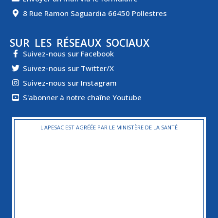
8 Rue Ramon Saguardia 66450 Pollestres
SUR LES RÉSEAUX SOCIAUX
Suivez-nous sur Facebook
Suivez-nous sur Twitter/X
Suivez-nous sur Instagram
S'abonner à notre chaîne Youtube
L'APESAC EST AGRÉÉE PAR LE MINISTÈRE DE LA SANTÉ