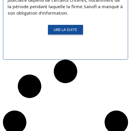
judiciaire dépend de certains critères, notamment de
la période pendant laquelle la firme Sanofi a manqué à
son obligation d’information.
LIRE LA SUITE