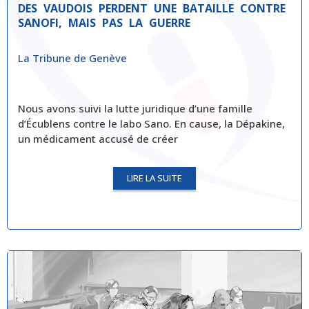
DES VAUDOIS PERDENT UNE BATAILLE CONTRE
SANOFI, MAIS PAS LA GUERRE
La Tribune de Genève
Nous avons suivi la lutte juridique d’une famille
d’Écublens contre le labo Sano. En cause, la Dépakine,
un médicament accusé de créer
LIRE LA SUITE