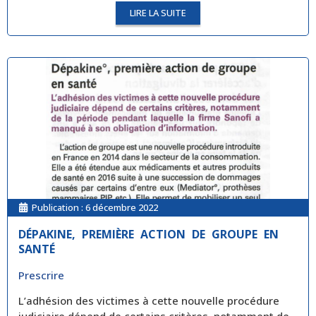
LIRE LA SUITE
Publication :
6 décembre 2022
DÉPAKINE, PREMIÈRE ACTION DE GROUPE EN
SANTÉ
Prescrire
L’adhésion des victimes à cette nouvelle procédure