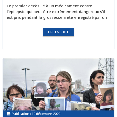
Le premier décès lié à un médicament contre
l’épilepsie qui peut être extrêmement dangereux s’il
est pris pendant la grossesse a été enregistré par un
LIRE LA SUITE
Publication :
12 décembre 2022