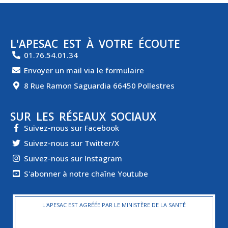
L'APESAC EST À VOTRE ÉCOUTE
01.76.54.01.34
Envoyer un mail via le formulaire
8 Rue Ramon Saguardia 66450 Pollestres
SUR LES RÉSEAUX SOCIAUX
Suivez-nous sur Facebook
Suivez-nous sur Twitter/X
Suivez-nous sur Instagram
S'abonner à notre chaîne Youtube
L'APESAC EST AGRÉÉE PAR LE MINISTÈRE DE LA SANTÉ