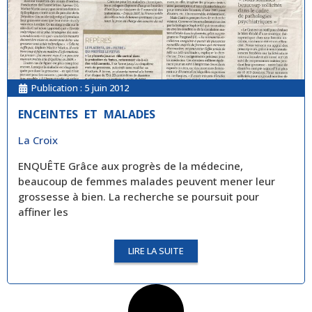
Publication :
5 juin 2012
ENCEINTES ET MALADES
La Croix
ENQUÊTE Grâce aux progrès de la médecine,
beaucoup de femmes malades peuvent mener leur
grossesse à bien. La recherche se poursuit pour
affiner les
LIRE LA SUITE