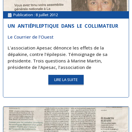
Publication :
8 juillet 2012
UN ANTIÉPILEPTIQUE DANS LE COLLIMATEUR
Le Courrier de l’Ouest
L’association Apesac dénonce les effets de la
dépakine, contre l’épilepsie. Témoignage de sa
présidente. Trois questions à Marine Martin,
présidente de l’Apesac, l’association de
LIRE LA SUITE