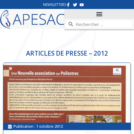
NEWSLETTERS
ARTICLES DE PRESSE – 2012
Publication :
1 octobre 2012