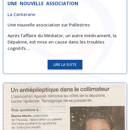
UNE NOUVELLE ASSOCIATION
La Cantarane
Une nouvelle association sur Pollestres
Après l’affaire du Médiator, un autre médicament, la
Dépakine, est mise en cause dans les troubles
cognitifs….
LIRE LA SUITE