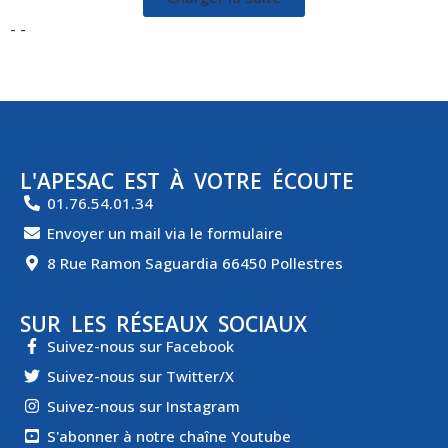
- -
L'APESAC EST À VOTRE ÉCOUTE
01.76.54.01.34
Envoyer un mail via le formulaire
8 Rue Ramon Saguardia 66450 Pollestres
SUR LES RÉSEAUX SOCIAUX
Suivez-nous sur Facebook
Suivez-nous sur Twitter/X
Suivez-nous sur Instagram
S'abonner à notre chaîne Youtube