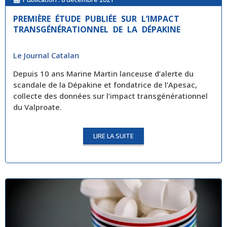
PREMIÈRE ÉTUDE PUBLIÉE SUR L’IMPACT
TRANSGÉNÉRATIONNEL DE LA DÉPAKINE
Le Journal Catalan
Depuis 10 ans Marine Martin lanceuse d’alerte du
scandale de la Dépakine et fondatrice de l’Apesac,
collecte des données sur l’impact transgénérationnel
du Valproate.
LIRE LA SUITE