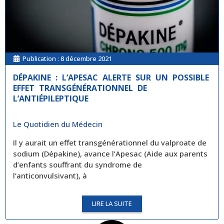
Publication :
8 décembre 2021
DÉPAKINE : L’APESAC ALERTE SUR UN POSSIBLE
EFFET TRANSGÉNÉRATIONNEL DE
L’ANTIÉPILEPTIQUE
Le Quotidien du Médecin
Il y aurait un effet transgénérationnel du valproate de
sodium (Dépakine), avance l’Apesac (Aide aux parents
d’enfants souffrant du syndrome de
l’anticonvulsivant), à
LIRE LA SUITE