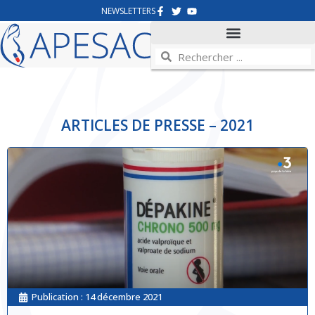
NEWSLETTERS
ARTICLES DE PRESSE – 2021
Publication :
14 décembre 2021