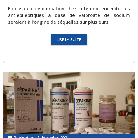
En cas de consommation chez la femme enceinte, les
antiépileptiques à base de valproate de sodium
seraient à l’origine de séquelles sur plusieurs
LIRE LA SUITE
Publication :
8 décembre 2021