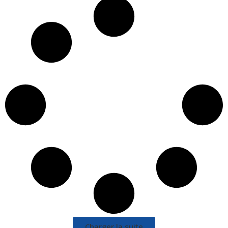
Charger la suite