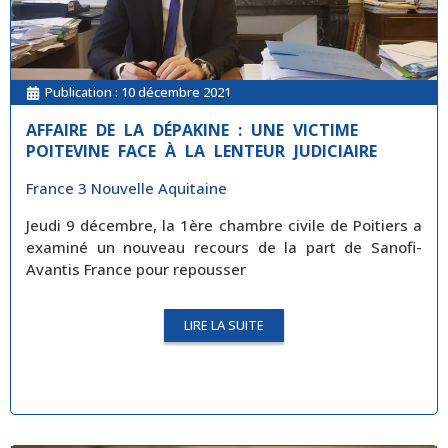
Publication :
10 décembre 2021
AFFAIRE DE LA DÉPAKINE : UNE VICTIME
POITEVINE FACE À LA LENTEUR JUDICIAIRE
France 3 Nouvelle Aquitaine
Jeudi 9 décembre, la 1ère chambre civile de Poitiers a
examiné un nouveau recours de la part de Sanofi-
Avantis France pour repousser
LIRE LA SUITE