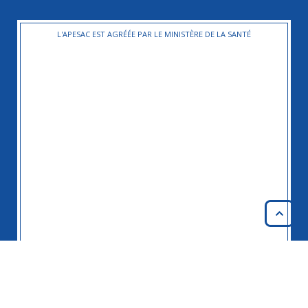
L'APESAC EST AGRÉÉE PAR LE MINISTÈRE DE LA SANTÉ