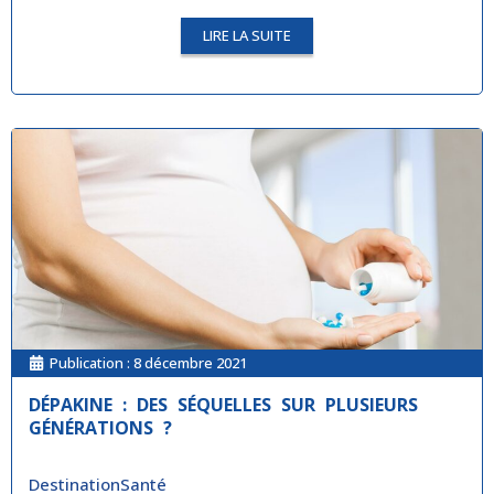
LIRE LA SUITE
Publication :
8 décembre 2021
DÉPAKINE : DES SÉQUELLES SUR PLUSIEURS
GÉNÉRATIONS ?
DestinationSanté