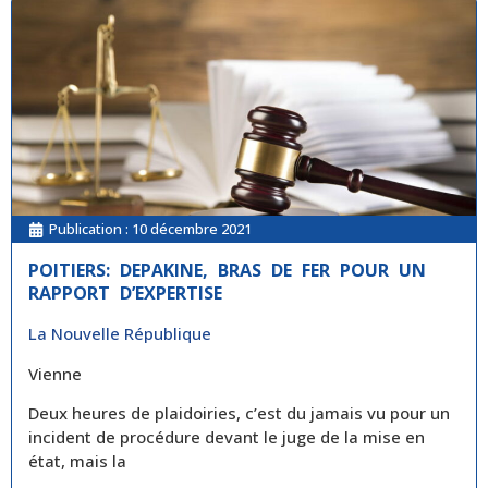
Publication :
10 décembre 2021
POITIERS: DEPAKINE, BRAS DE FER POUR UN
RAPPORT D’EXPERTISE
La Nouvelle République
Vienne
Deux heures de plaidoiries, c’est du jamais vu pour un
incident de procédure devant le juge de la mise en
état, mais la