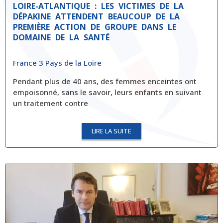
LOIRE-ATLANTIQUE : LES VICTIMES DE LA
DÉPAKINE ATTENDENT BEAUCOUP DE LA
PREMIÈRE ACTION DE GROUPE DANS LE
DOMAINE DE LA SANTÉ
France 3 Pays de la Loire
Pendant plus de 40 ans, des femmes enceintes ont
empoisonné, sans le savoir, leurs enfants en suivant
un traitement contre
LIRE LA SUITE