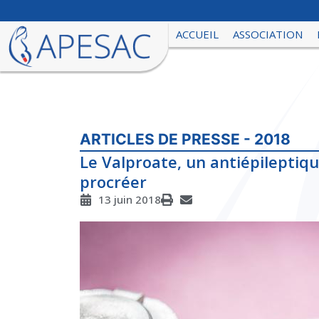
ACCUEIL
ASSOCIATION
ARTICLES DE PRESSE - 2018
Le Valproate, un antiépileptiq
procréer
13 juin 2018