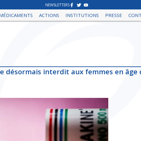
NEWSLETTERS
MÉDICAMENTS
ACTIONS
INSTITUTIONS
PRESSE
CON
ue désormais interdit aux femmes en âge 