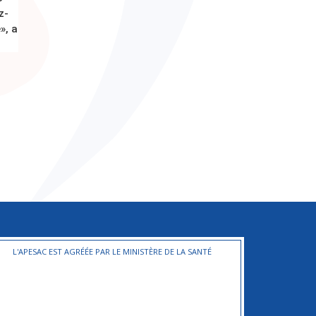
z-
», a
L'APESAC EST AGRÉÉE PAR LE MINISTÈRE DE LA SANTÉ