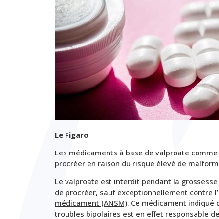
Le Figaro
Les médicaments à base de valproate comme l
procréer en raison du risque élevé de malform
Le valproate est interdit pendant la grossesse
de procréer, sauf exceptionnellement contre l’
médicament (ANSM)
. Ce médicament indiqué d
troubles bipolaires est en effet responsable