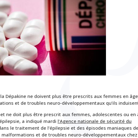
a Dépakine ne doivent plus être prescrits aux femmes en âge
ations et de troubles neuro-développementaux qu’ils induisen
 et ne doit plus être prescrit aux femmes, adolescentes ou en
épilepsie, a indiqué mardi
l’Agence nationale de sécurité du
ans le traitement de l’épilepsie et des épisodes maniaques d
 de malformations et de troubles neuro-développementaux chez