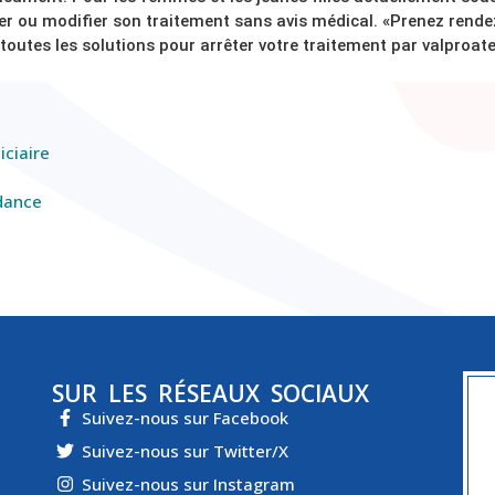
r ou modifier son traitement sans avis médical. «Prenez rende
 toutes les solutions pour arrêter votre traitement par valproate
iciaire
ndance
SUR LES RÉSEAUX SOCIAUX
Suivez-nous sur Facebook
Suivez-nous sur Twitter/X
Suivez-nous sur Instagram