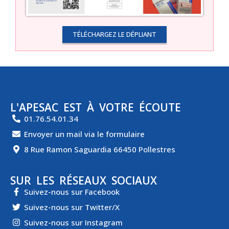
TÉLÉCHARGEZ LE DÉPLIANT
L'APESAC EST À VOTRE ÉCOUTE
01.76.54.01.34
Envoyer un mail via le formulaire
8 Rue Ramon Saguardia 66450 Pollestres
SUR LES RÉSEAUX SOCIAUX
Suivez-nous sur Facebook
Suivez-nous sur Twitter/X
Suivez-nous sur Instagram