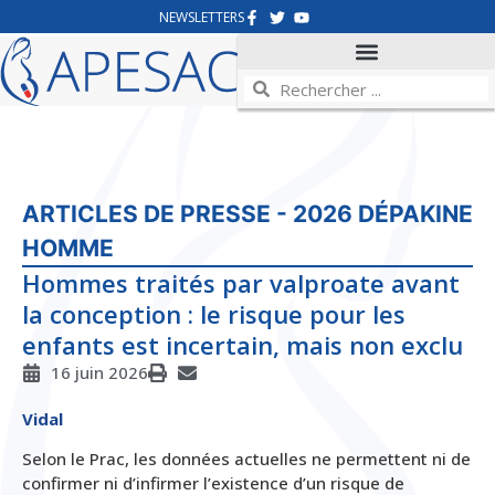
NEWSLETTERS
ARTICLES DE PRESSE - 2026
DÉPAKINE
HOMME
Hommes traités par valproate avant
la conception : le risque pour les
enfants est incertain, mais non exclu
16 juin 2026
Vidal
Selon le Prac, les données actuelles ne permettent ni de
confirmer ni d’infirmer l’existence d’un risque de