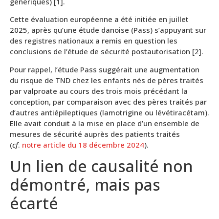
génériques) [1].
Cette évaluation européenne a été initiée en juillet
2025, après qu’une étude danoise (Pass) s’appuyant sur
des registres nationaux a remis en question les
conclusions de l’étude de sécurité postautorisation [2].
Pour rappel, l’étude Pass suggérait une augmentation
du risque de TND chez les enfants nés de pères traités
par valproate au cours des trois mois précédant la
conception, par comparaison avec des pères traités par
d’autres antiépileptiques (lamotrigine ou lévétiracétam).
Elle avait conduit à la mise en place d’un ensemble de
mesures de sécurité auprès des patients traités
(
cf
.
notre article du 18 décembre 2024
).
Un lien de causalité non
démontré, mais pas
écarté