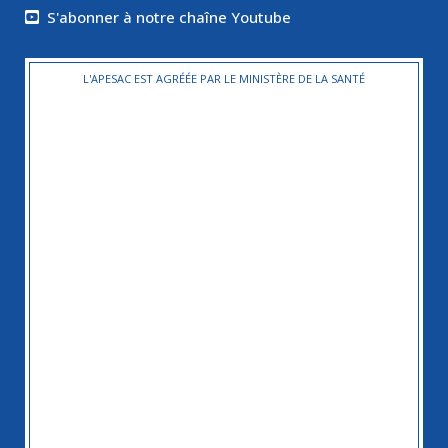
S'abonner à notre chaîne Youtube
L'APESAC EST AGRÉÉE PAR LE MINISTÈRE DE LA SANTÉ