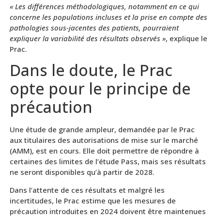
« Les différences méthodologiques, notamment en ce qui
concerne les populations incluses et la prise en compte des
pathologies sous-jacentes des patients, pourraient
expliquer la variabilité des résultats observés
»
, explique le
Prac.
Dans le doute, le Prac
opte pour le principe de
précaution
Une étude de grande ampleur, demandée par le Prac
aux titulaires des autorisations de mise sur le marché
(AMM), est en cours. Elle doit permettre de répondre à
certaines des limites de l’étude Pass, mais ses résultats
ne seront disponibles qu’à partir de 2028.
Dans l’attente de ces résultats et malgré les
incertitudes, le Prac estime que les mesures de
précaution introduites en 2024 doivent être maintenues