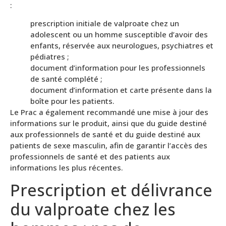
:
prescription initiale de valproate chez un
adolescent ou un homme susceptible d’avoir des
enfants, réservée aux neurologues, psychiatres et
pédiatres ;
document d’information pour les professionnels
de santé complété ;
document d’information et carte
présente dans la
boîte pour les patients.
Le Prac a également recommandé une mise à jour des
informations sur le produit, ainsi que du guide destiné
aux professionnels de santé et du guide destiné aux
patients de sexe masculin, afin de garantir l’accès des
professionnels de santé et des patients aux
informations les plus récentes.
Prescription et délivrance
du valproate chez les