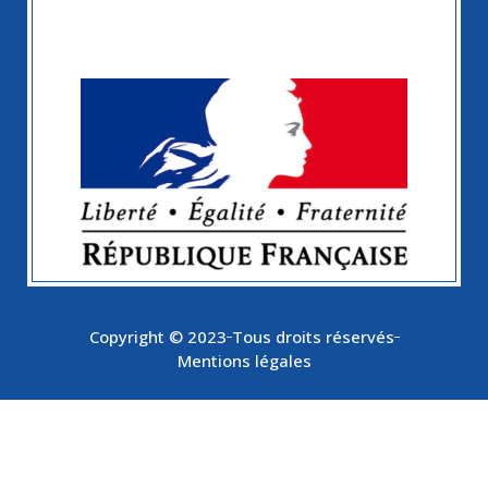
Copyright © 2023
Tous droits réservés
Mentions légales