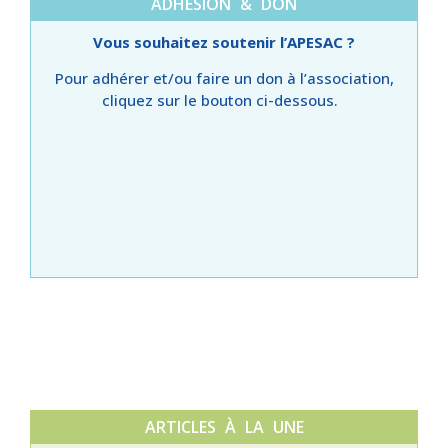
ADHÉSION & DON
Vous souhaitez soutenir l’APESAC ?
Pour adhérer et/ou faire un don à l’association,
cliquez sur le bouton ci-dessous.
ARTICLES À LA UNE