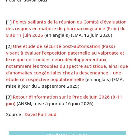
[1]
Points saillants de la réunion du Comité d’évaluation
des risques en matière de pharmacovigilance (Prac) du
8 au 11 juin 2026
(en anglais) (EMA, 12 juin 2026)
[2]
Une étude de sécurité post-autorisation (Pass)
visant à évaluer l’exposition paternelle au valproate et
le risque de troubles neurodéveloppementaux,
notamment les troubles du spectre autistique, ainsi que
d’anomalies congénitales chez la descendance – une
étude rétrospective populationnelle
(en anglais) (EMA,
mise à jour du 3 septembre 2025)
[3]
Retour d’information sur le Prac de juin 2026 (8-11
juin)
(ANSM, mise à jour du 16 juin 2026)
Source :
David Paitraud