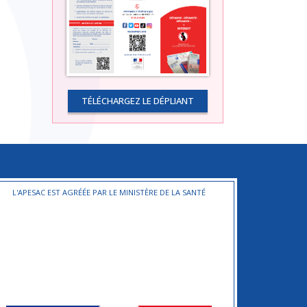
TÉLÉCHARGEZ LE DÉPLIANT
L'APESAC EST AGRÉÉE PAR LE MINISTÈRE DE LA SANTÉ