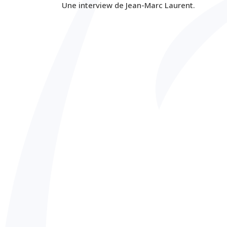
Une interview de Jean-Marc Laurent.