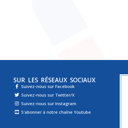
SUR LES RÉSEAUX SOCIAUX
Suivez-nous sur Facebook
Suivez-nous sur Twitter/X
Suivez-nous sur Instagram
S'abonner à notre chaîne Youtube