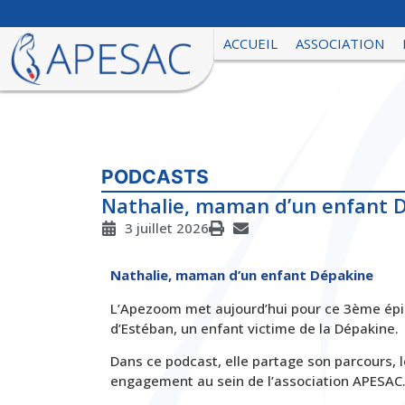
ACCUEIL
ASSOCIATION
PODCASTS
Nathalie, maman d’un enfant 
3 juillet 2026
Nathalie, maman d’un enfant Dépakine
L’Apezoom met aujourd’hui pour ce 3ème épi
d’Estéban, un enfant victime de la Dépakine.
Dans ce podcast, elle partage son parcours, l
engagement au sein de l’association APESAC