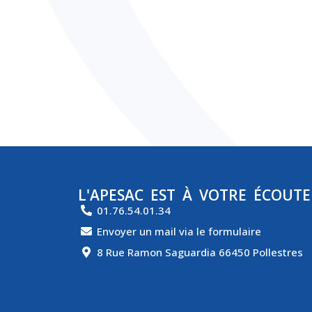
L'APESAC EST À VOTRE ÉCOUTE
01.76.54.01.34
Envoyer un mail via le formulaire
8 Rue Ramon Saguardia 66450 Pollestres