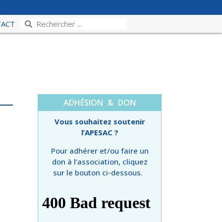
TACT
ADHÉSION & DON
Vous souhaitez soutenir
l’APESAC ?
Pour adhérer et/ou faire un
don à l’association, cliquez
sur le bouton ci-dessous.