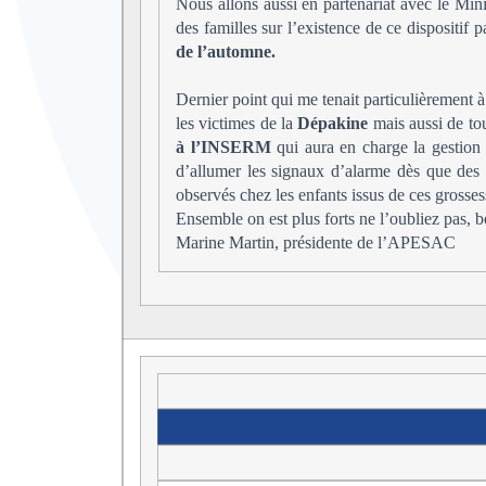
Nous allons aussi en partenariat avec le Minis
des familles sur l’existence de ce dispositif 
de l’automne.
Dernier point qui me tenait particulièrement 
les victimes de la
Dépakine
mais aussi de tou
à l’INSERM
qui aura en charge la gestion 
d’allumer les signaux d’alarme dès que des
observés chez les enfants issus de ces grosses
Ensemble on est plus forts ne l’oubliez pas, 
Marine Martin, présidente de l’APESAC