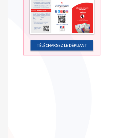
TÉLÉCHARGEZ LE DÉPLIANT