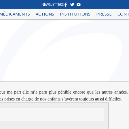
NEWSLETTERS
MÉDICAMENTS
ACTIONS
INSTITUTIONS
PRESSE
CON
pour ma part elle m’a paru plus pénible encore que les autres années.
 prises en charge de nos enfants s’avèrent toujours aussi difficiles.