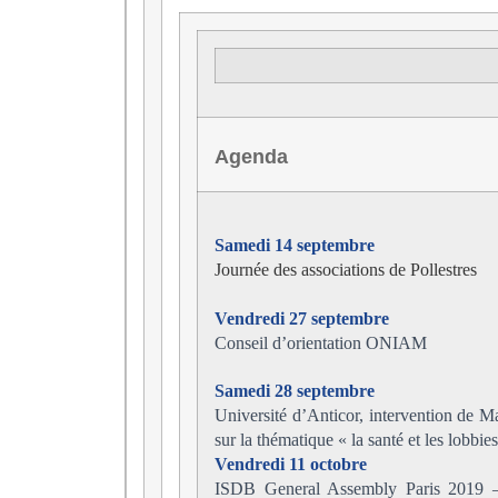
Agenda
Samedi 14 septembre
Journée des associations de Pollestres
Vendredi 27 septembre
Conseil d’orientation ONIAM
Samedi 28 septembre
Université d’Anticor, intervention de M
sur la thématique « la santé et les lobbie
Vendredi 11 octobre
ISDB General Assembly Paris 2019 – 