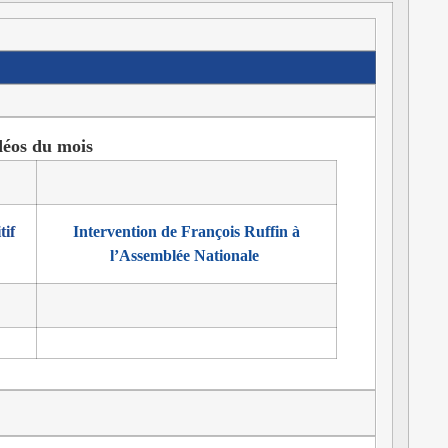
déos du mois
tif
Intervention de François Ruffin à
l’Assemblée Nationale