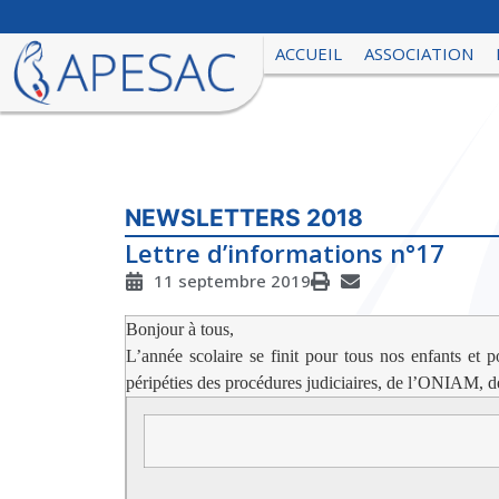
ACCUEIL
ASSOCIATION
NEWSLETTERS 2018
Lettre d’informations n°17
11 septembre 2019
Bonjour à tous,
L’année scolaire se finit pour tous nos enfants et 
péripéties des procédures judiciaires, de l’ONIAM, des