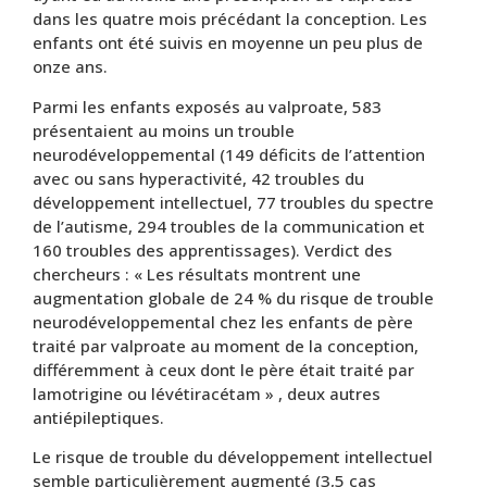
dans les quatre mois précédant la conception. Les
enfants ont été suivis en moyenne un peu plus de
onze ans.
Parmi les enfants exposés au valproate, 583
présentaient au moins un trouble
neurodéveloppemental (149 déficits de l’attention
avec ou sans hyperactivité, 42 troubles du
développement intellectuel, 77 troubles du spectre
de l’autisme, 294 troubles de la communication et
160 troubles des apprentissages). Verdict des
chercheurs : « Les résultats montrent une
augmentation globale de 24 % du risque de trouble
neurodéveloppemental chez les enfants de père
traité par valproate au moment de la conception,
différemment à ceux dont le père était traité par
lamotrigine ou lévétiracétam » , deux autres
antiépileptiques.
Le risque de trouble du développement intellectuel
semble particulièrement augmenté (3,5 cas