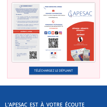
TÉLÉCHARGEZ LE DÉPLIANT
L'APESAC EST À VOTRE ÉCOUTE