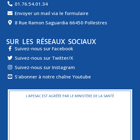
01.76.54.01.34
Envoyer un mail via le formulaire
8 Rue Ramon Saguardia 66450 Pollestres
SUR LES RÉSEAUX SOCIAUX
Suivez-nous sur Facebook
Suivez-nous sur Twitter/X
Suivez-nous sur Instagram
S'abonner à notre chaîne Youtube
L'APESAC EST AGRÉÉE PAR LE MINISTÈRE DE LA SANTÉ