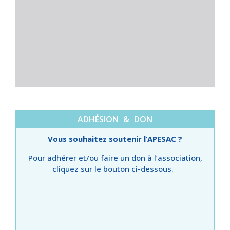
ADHÉSION & DON
Vous souhaitez soutenir l’APESAC ?
Pour adhérer et/ou faire un don à l’association,
cliquez sur le bouton ci-dessous.