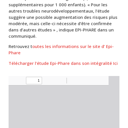
supplémentaires pour 1 000 enfants). « Pour les
autres troubles neurodéveloppementaux, l’étude
suggère une possible augmentation des risques plus
modérée, mais celle-ci nécessite d’être confirmée
dans d’autres études » , indique EPI-PHARE dans un
communiqué.
Retrouvez t
outes les informations sur le site d’ Epi-
Phare
Télécharger l’étude Epi-Phare dans son intégralité Ici