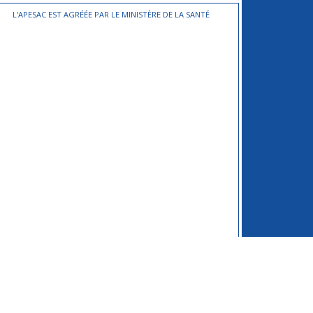
L'APESAC EST AGRÉÉE PAR LE MINISTÈRE DE LA SANTÉ