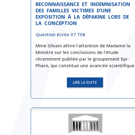
RECONNAISSANCE ET INDEMNISATION
DES FAMILLES VICTIMES D’UNE
EXPOSITION À LA DÉPAKINE LORS DE
LA CONCEPTION
Question écrite 07 708
Mme Silvani attire l’attention de Madame la
Ministre sur les conclusions de l’étude
récemment publiée par le groupement Epi-
Phare, qui constitue une avancée scientifique
LIRE LA SUITE