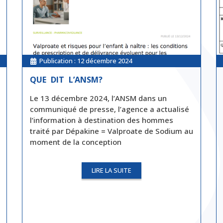
Publication :
12 décembre 2024
QUE DIT L’ANSM?
Le 13 décembre 2024, l’ANSM dans un
communiqué de presse, l’agence a actualisé
l’information à destination des hommes
traité par Dépakine = Valproate de Sodium au
moment de la conception
LIRE LA SUITE