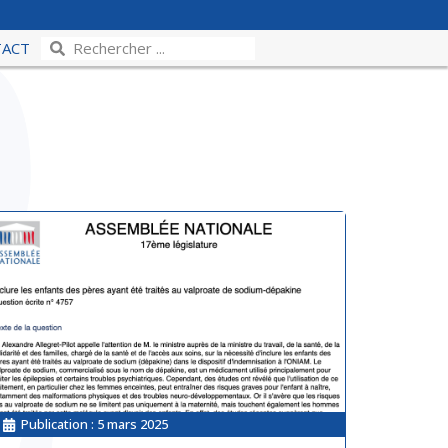
TACT
Publication :
5 mars 2025