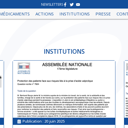
NEWSLETTERS
MÉDICAMENTS
ACTIONS
INSTITUTIONS
PRESSE
CON
INSTITUTIONS
Publication :
20 juin 2025