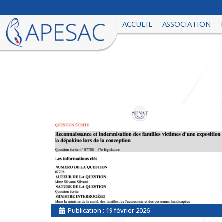
ACCUEIL
ASSOCIATION
Publication :
19 février 2026