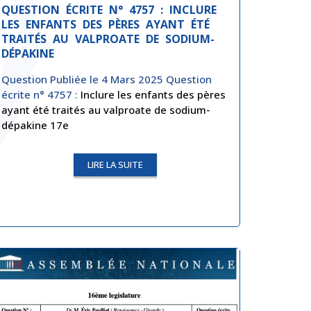
QUESTION ÉCRITE N° 4757 : INCLURE
LES ENFANTS DES PÈRES AYANT ÉTÉ
TRAITÉS AU VALPROATE DE SODIUM-
DÉPAKINE
Question Publiée le 4 Mars 2025 Question
écrite n° 4757 :
Inclure les enfants des pères
ayant été traités au valproate de sodium-
dépakine
17e
LIRE LA SUITE