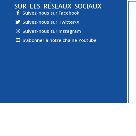
SUR LES RÉSEAUX SOCIAUX
Suivez-nous sur Facebook
Suivez-nous sur Twitter/X
Suivez-nous sur Instagram
S'abonner à notre chaîne Youtube