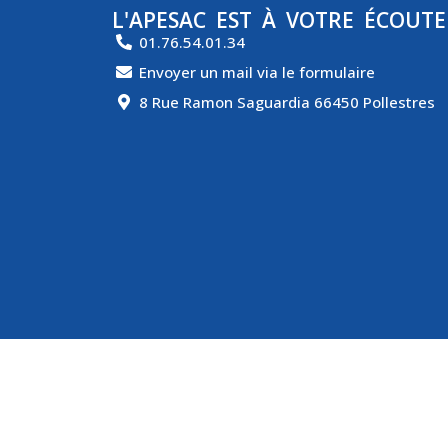
L'APESAC EST À VOTRE ÉCOUTE
01.76.54.01.34
Envoyer un mail via le formulaire
8 Rue Ramon Saguardia 66450 Pollestres