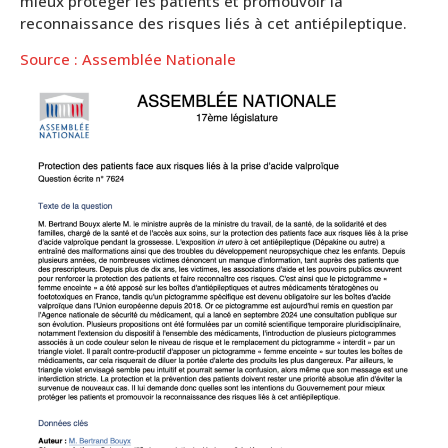
mieux protéger les patients et promouvoir la
reconnaissance des risques liés à cet antiépileptique.
Source : Assemblée Nationale