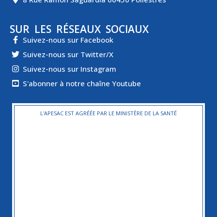
SUR LES RÉSEAUX SOCIAUX
Suivez-nous sur Facebook
Suivez-nous sur Twitter/X
Suivez-nous sur Instagram
S'abonner à notre chaîne Youtube
L'APESAC EST AGRÉÉE PAR LE MINISTÈRE DE LA SANTÉ