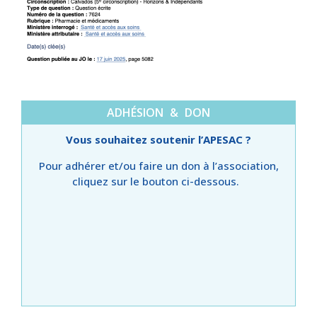
ADHÉSION & DON
Vous souhaitez soutenir l’APESAC ?
Pour adhérer et/ou faire un don à l’association,
cliquez sur le bouton ci-dessous.