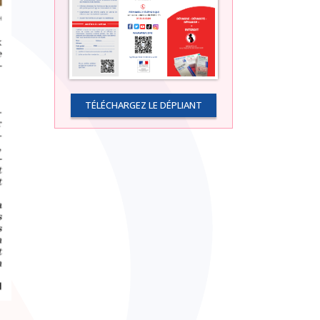
TÉLÉCHARGEZ LE DÉPLIANT