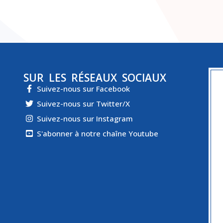
SUR LES RÉSEAUX SOCIAUX
Suivez-nous sur Facebook
Suivez-nous sur Twitter/X
Suivez-nous sur Instagram
S'abonner à notre chaîne Youtube