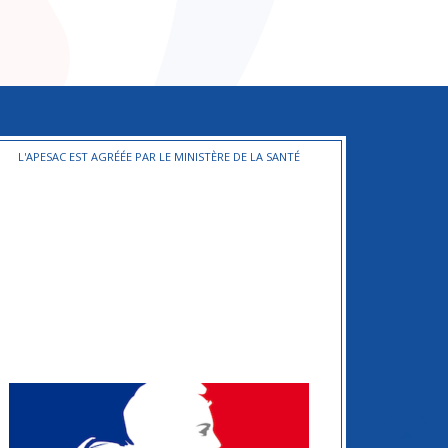
L'APESAC EST AGRÉÉE PAR LE MINISTÈRE DE LA SANTÉ