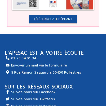
TÉLÉCHARGEZ LE DÉPLIANT
L'APESAC EST À VOTRE ÉCOUTE
01.76.54.01.34
Envoyer un mail via le formulaire
8 Rue Ramon Saguardia 66450 Pollestres
SUR LES RÉSEAUX SOCIAUX
Suivez-nous sur Facebook
Suivez-nous sur Twitter/X