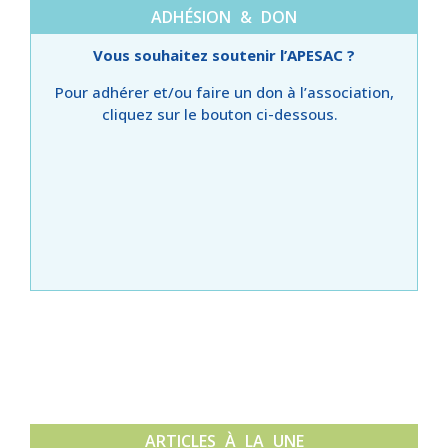
ADHÉSION & DON
Vous souhaitez soutenir l’APESAC ?
Pour adhérer et/ou faire un don à l’association,
cliquez sur le bouton ci-dessous.
ARTICLES À LA UNE