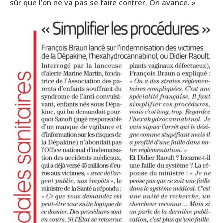
sûr que l’on ne va pas se faire contrer. On avance. »