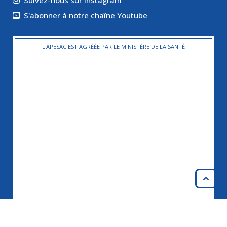
Suivez-nous sur Instagram
S'abonner à notre chaîne Youtube
L'APESAC EST AGRÉÉE PAR LE MINISTÈRE DE LA SANTÉ