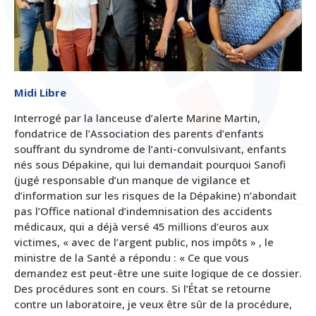
Midi Libre
Interrogé par la lanceuse d’alerte Marine Martin,
fondatrice de l’Association des parents d’enfants
souffrant du syndrome de l’anti-convulsivant, enfants
nés sous Dépakine, qui lui demandait pourquoi Sanofi
(jugé responsable d’un manque de vigilance et
d’information sur les risques de la Dépakine) n’abondait
pas l’Office national d’indemnisation des accidents
médicaux, qui a déjà versé 45 millions d’euros aux
victimes, « avec de l’argent public, nos impôts » , le
ministre de la Santé a répondu : « Ce que vous
demandez est peut-être une suite logique de ce dossier.
Des procédures sont en cours. Si l’État se retourne
contre un laboratoire, je veux être sûr de la procédure,