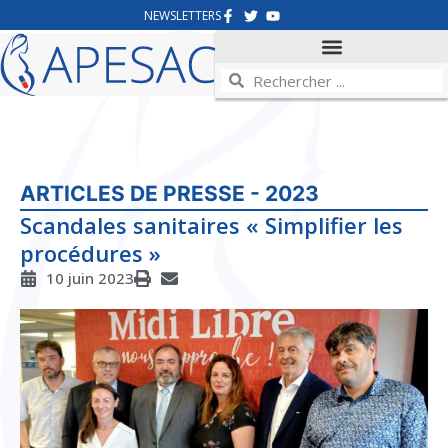
NEWSLETTERS
ARTICLES DE PRESSE - 2023
Scandales sanitaires « Simplifier les
procédures »
10 juin 2023