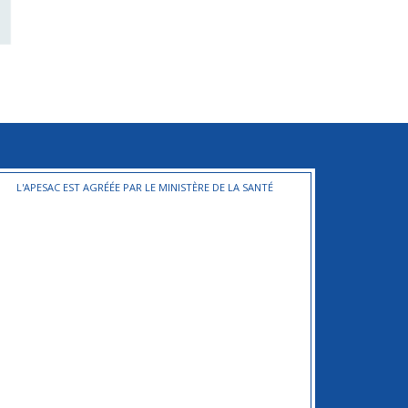
L'APESAC EST AGRÉÉE PAR LE MINISTÈRE DE LA SANTÉ