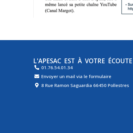
L'APESAC EST À VOTRE ÉCOUTE
01.76.54.01.34
Envoyer un mail via le formulaire
8 Rue Ramon Saguardia 66450 Pollestres