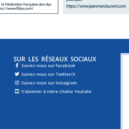
SUR LES RÉSEAUX SOCIAUX
Suivez-nous sur Facebook
Suivez-nous sur Twitter/X
Suivez-nous sur Instagram
S'abonner à notre chaîne Youtube