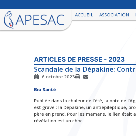
ACCUEIL
ASSOCIATION
ARTICLES DE PRESSE - 2023
Scandale de la Dépakine: Cont
6 octobre 2023
Bio Santé
Publiée dans la chaleur de l’été, la note de l’
est grave : la Dépakine, un antiépileptique, p
père en prend. Pour les mamans, le lien était 
révélation est un choc.