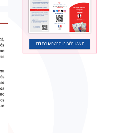
TÉLÉCHARGEZ LE DÉPLIANT