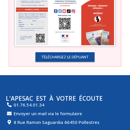
TÉLÉCHARGEZ LE DÉPLIANT
L'APESAC EST À VOTRE ÉCOUTE
01.76.54.01.34
Envoyer un mail via le formulaire
8 Rue Ramon Saguardia 66450 Pollestres