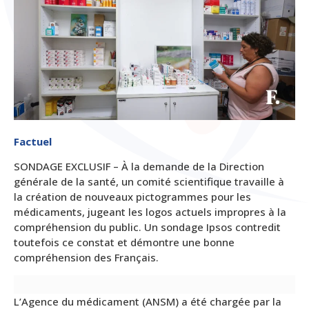
Factuel
SONDAGE EXCLUSIF – À la demande de la Direction
générale de la santé, un comité scientifique travaille à
la création de nouveaux pictogrammes pour les
médicaments, jugeant les logos actuels impropres à la
compréhension du public. Un sondage Ipsos contredit
toutefois ce constat et démontre une bonne
compréhension des Français.
L’Agence du médicament (ANSM) a été chargée par la