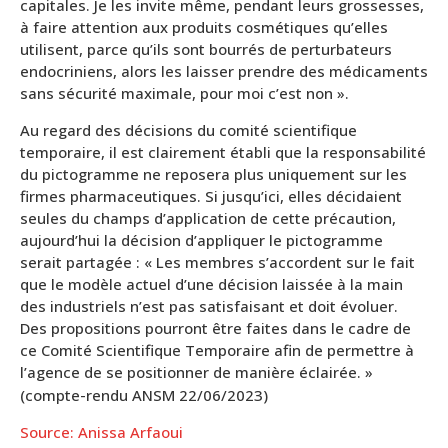
capitales. Je les invite même, pendant leurs grossesses,
à faire attention aux produits cosmétiques qu’elles
utilisent, parce qu’ils sont bourrés de perturbateurs
endocriniens, alors les laisser prendre des médicaments
sans sécurité maximale, pour moi c’est non ».
Au regard des décisions du comité scientifique
temporaire, il est clairement établi que la responsabilité
du pictogramme ne reposera plus uniquement sur les
firmes pharmaceutiques. Si jusqu’ici, elles décidaient
seules du champs d’application de cette précaution,
aujourd’hui la décision d’appliquer le pictogramme
serait partagée : « Les membres s’accordent sur le fait
que le modèle actuel d’une décision laissée à la main
des industriels n’est pas satisfaisant et doit évoluer.
Des propositions pourront être faites dans le cadre de
ce Comité Scientifique Temporaire afin de permettre à
l’agence de se positionner de manière éclairée. »
(compte-rendu ANSM 22/06/2023)
Source: Anissa Arfaoui