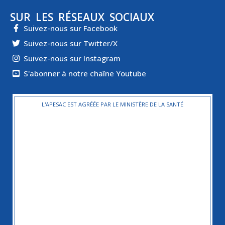
SUR LES RÉSEAUX SOCIAUX
Suivez-nous sur Facebook
Suivez-nous sur Twitter/X
Suivez-nous sur Instagram
S'abonner à notre chaîne Youtube
L'APESAC EST AGRÉÉE PAR LE MINISTÈRE DE LA SANTÉ