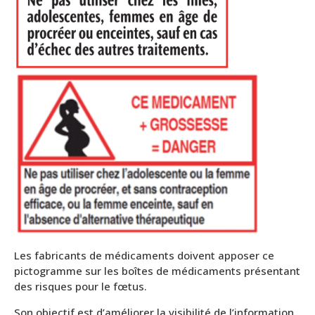
Les fabricants de médicaments doivent apposer ce
pictogramme sur les boîtes de médicaments présentant
des risques pour le fœtus.
Son objectif est d’améliorer la visibilité de l’information