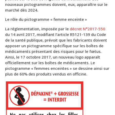
nouveaux pictogrammes doivent, eux, apparaître sur le
marché dès 2024.
Le rôle du pictogramme « femme enceinte »
La réglementation, imposée par le
décret N°2017-550
du 14 avril 2017, modifiant l’article R5121-139 du Code
de la santé publique, prévoit que les fabricants doivent
apposer un pictogramme spécifique sur les boîtes de
médicaments présentant des risques pour le fœtus.
Ainsi, le 17 octobre 2017, un nouveau logo apparaît
officiellement sur les boîtes de médicaments. Le
pictogramme « femmes enceintes » se dessine ainsi sur
plus de 60% des produits vendus en officine.