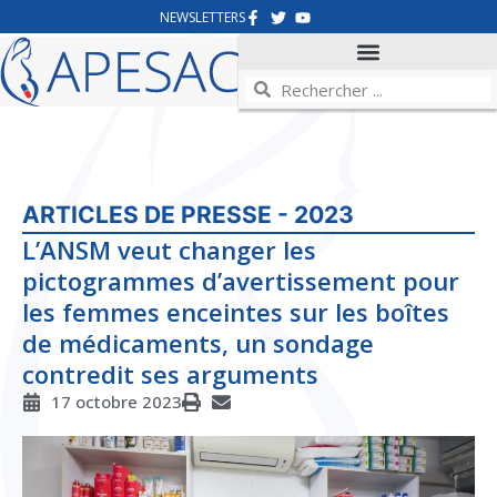
NEWSLETTERS
ARTICLES DE PRESSE - 2023
L’ANSM veut changer les
pictogrammes d’avertissement pour
les femmes enceintes sur les boîtes
de médicaments, un sondage
contredit ses arguments
17 octobre 2023