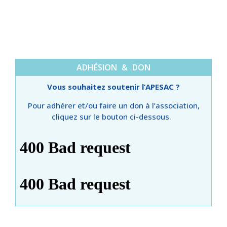
ADHÉSION & DON
Vous souhaitez soutenir l’APESAC ?
Pour adhérer et/ou faire un don à l’association,
cliquez sur le bouton ci-dessous.