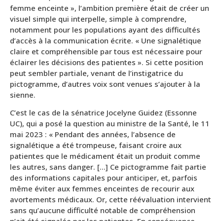
femme enceinte », l’ambition première était de créer un
visuel simple qui interpelle, simple à comprendre,
notamment pour les populations ayant des difficultés
d’accès à la communication écrite. « Une signalétique
claire et compréhensible par tous est nécessaire pour
éclairer les décisions des patientes ». Si cette position
peut sembler partiale, venant de l’instigatrice du
pictogramme, d’autres voix sont venues s’ajouter à la
sienne.
C’est le cas de la sénatrice Jocelyne Guidez (Essonne
UC), qui a posé la question au ministre de la Santé, le 11
mai 2023 : « Pendant des années, l’absence de
signalétique a été trompeuse, faisant croire aux
patientes que le médicament était un produit comme
les autres, sans danger. […] Ce pictogramme fait partie
des informations capitales pour anticiper, et, parfois
même éviter aux femmes enceintes de recourir aux
avortements médicaux. Or, cette réévaluation intervient
sans qu’aucune difficulté notable de compréhension