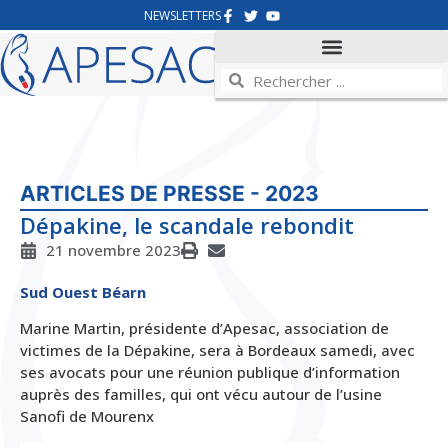
NEWSLETTERS
ARTICLES DE PRESSE - 2023
Dépakine, le scandale rebondit
21 novembre 2023
Sud Ouest Béarn
Marine Martin, présidente d’Apesac, association de
victimes de la Dépakine, sera à Bordeaux samedi, avec
ses avocats pour une réunion publique d’information
auprès des familles, qui ont vécu autour de l’usine
Sanofi de Mourenx