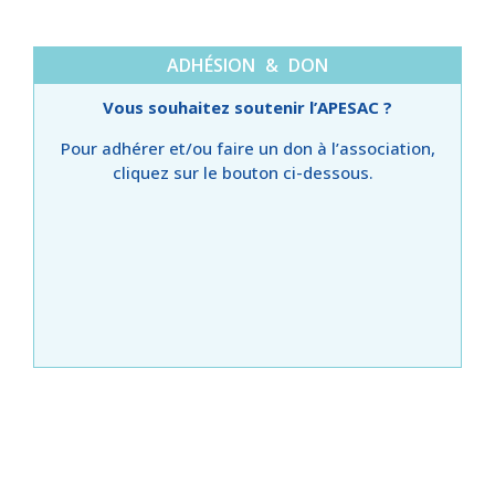
ADHÉSION & DON
Vous souhaitez soutenir l’APESAC ?
Pour adhérer et/ou faire un don à l’association,
cliquez sur le bouton ci-dessous.