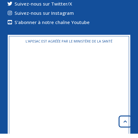
Suivez-nous sur Twitter/X
Suivez-nous sur Instagram
S'abonner à notre chaîne Youtube
L'APESAC EST AGRÉÉE PAR LE MINISTÈRE DE LA SANTÉ