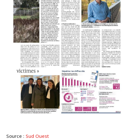
Source :
Sud Ouest