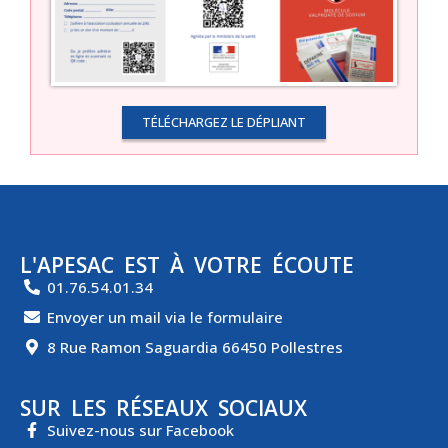
TÉLÉCHARGEZ LE DÉPLIANT
L'APESAC EST À VOTRE ÉCOUTE
01.76.54.01.34
Envoyer un mail via le formulaire
8 Rue Ramon Saguardia 66450 Pollestres
SUR LES RÉSEAUX SOCIAUX
Suivez-nous sur Facebook