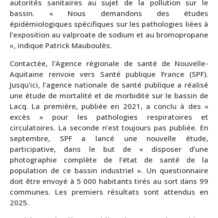
autorités sanitaires au sujet de la pollution sur le
bassin. « Nous demandons des études
épidémiologiques spécifiques sur les pathologies liées à
l’exposition au valproate de sodium et au bromopropane
», indique Patrick Mauboulès.
Contactée, l’Agence régionale de santé de Nouvelle-
Aquitaine renvoie vers Santé publique France (SPF).
Jusqu’ici, l’agence nationale de santé publique a réalisé
une étude de mortalité et de morbidité sur le bassin de
Lacq. La première, publiée en 2021, a conclu à des «
excès » pour les pathologies respiratoires et
circulatoires. La seconde n’est toujours pas publiée. En
septembre, SPF a lancé une nouvelle étude,
participative, dans le but de « disposer d’une
photographie complète de l’état de santé de la
population de ce bassin industriel ». Un questionnaire
doit être envoyé à 5 000 habitants tirés au sort dans 99
communes. Les premiers résultats sont attendus en
2025.