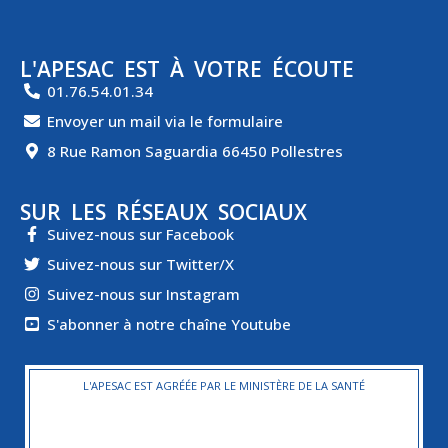
L'APESAC EST À VOTRE ÉCOUTE
01.76.54.01.34
Envoyer un mail via le formulaire
8 Rue Ramon Saguardia 66450 Pollestres
SUR LES RÉSEAUX SOCIAUX
Suivez-nous sur Facebook
Suivez-nous sur Twitter/X
Suivez-nous sur Instagram
S'abonner à notre chaîne Youtube
L'APESAC EST AGRÉÉE PAR LE MINISTÈRE DE LA SANTÉ