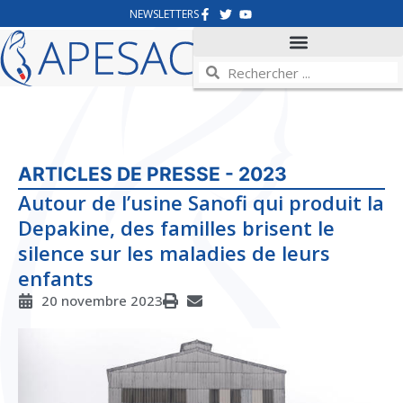
NEWSLETTERS
ARTICLES DE PRESSE - 2023
Autour de l’usine Sanofi qui produit la
Depakine, des familles brisent le
silence sur les maladies de leurs
enfants
20 novembre 2023