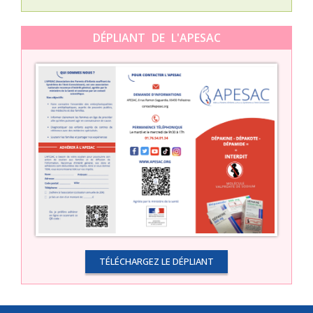
DÉPLIANT DE L'APESAC
TÉLÉCHARGEZ LE DÉPLIANT