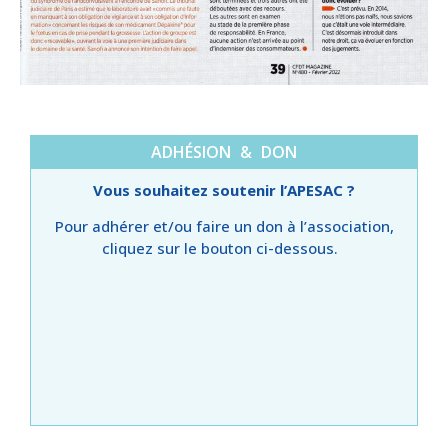
ADHÉSION & DON
Vous souhaitez soutenir l’APESAC ?
Pour adhérer et/ou faire un don à l’association,
cliquez sur le bouton ci-dessous.