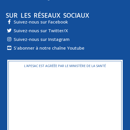
SUR LES RÉSEAUX SOCIAUX
Suivez-nous sur Facebook
Suivez-nous sur Twitter/X
Suivez-nous sur Instagram
S'abonner à notre chaîne Youtube
L'APESAC EST AGRÉÉE PAR LE MINISTÈRE DE LA SANTÉ