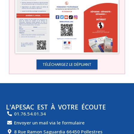
TÉLÉCHARGEZ LE DÉPLIANT
L'APESAC EST À VOTRE ÉCOUTE
01.76.54.01.34
Envoyer un mail via le formulaire
8 Rue Ramon Saguardia 66450 Pollestres