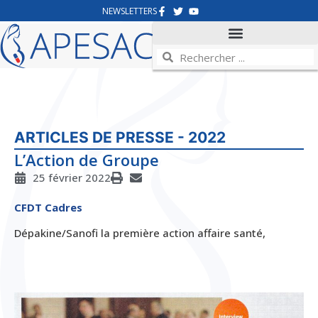
NEWSLETTERS
ARTICLES DE PRESSE - 2022
L’Action de Groupe
25 février 2022
CFDT Cadres
Dépakine/Sanofi la première action affaire santé,