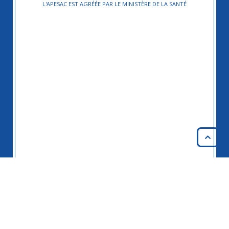
L'APESAC EST AGRÉÉE PAR LE MINISTÈRE DE LA SANTÉ