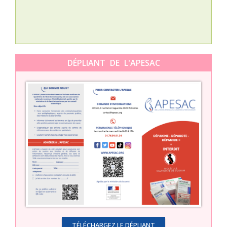
DÉPLIANT DE L'APESAC
TÉLÉCHARGEZ LE DÉPLIANT