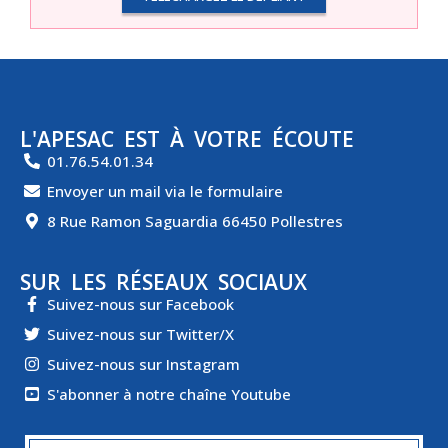
L'APESAC EST À VOTRE ÉCOUTE
01.76.54.01.34
Envoyer un mail via le formulaire
8 Rue Ramon Saguardia 66450 Pollestres
SUR LES RÉSEAUX SOCIAUX
Suivez-nous sur Facebook
Suivez-nous sur Twitter/X
Suivez-nous sur Instagram
S'abonner à notre chaîne Youtube