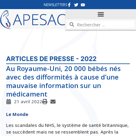
NEWSLETTERS
ARTICLES DE PRESSE - 2022
Au Royaume-Uni, 20 000 bébés nés
avec des difformités à cause d’une
mauvaise information sur un
médicament
21 avril 2022
Le Monde
Les scandales du NHS, le système de santé britannique,
se succèdent mais ne se ressemblent pas. Après la