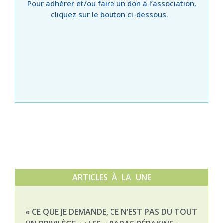
Pour adhérer et/ou faire un don à l’association,
cliquez sur le bouton ci-dessous.
ARTICLES À LA UNE
« CE QUE JE DEMANDE, CE N’EST PAS DU TOUT
NAT