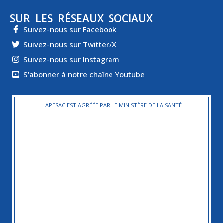
SUR LES RÉSEAUX SOCIAUX
Suivez-nous sur Facebook
Suivez-nous sur Twitter/X
Suivez-nous sur Instagram
S'abonner à notre chaîne Youtube
L'APESAC EST AGRÉÉE PAR LE MINISTÈRE DE LA SANTÉ