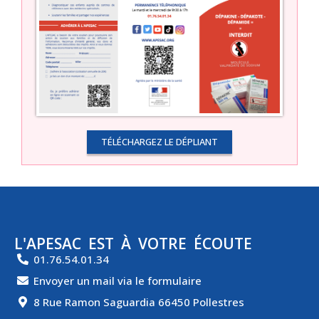
TÉLÉCHARGEZ LE DÉPLIANT
L'APESAC EST À VOTRE ÉCOUTE
01.76.54.01.34
Envoyer un mail via le formulaire
8 Rue Ramon Saguardia 66450 Pollestres