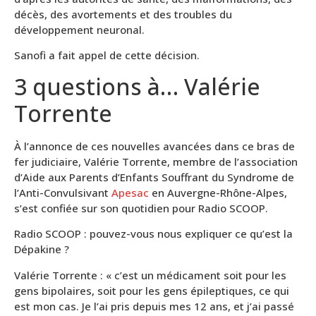
décès, des avortements et des troubles du
développement neuronal.
Sanofi a fait appel de cette décision.
3 questions à… Valérie
Torrente
À l’annonce de ces nouvelles avancées dans ce bras de
fer judiciaire, Valérie Torrente, membre de l’association
d’Aide aux Parents d’Enfants Souffrant du Syndrome de
l’Anti-Convulsivant
Apesac
en Auvergne-Rhône-Alpes,
s’est confiée sur son quotidien pour Radio SCOOP.
Radio SCOOP : pouvez-vous nous expliquer ce qu’est la
Dépakine ?
Valérie Torrente : « c’est un médicament soit pour les
gens bipolaires, soit pour les gens épileptiques, ce qui
est mon cas. Je l’ai pris depuis mes 12 ans, et j’ai passé