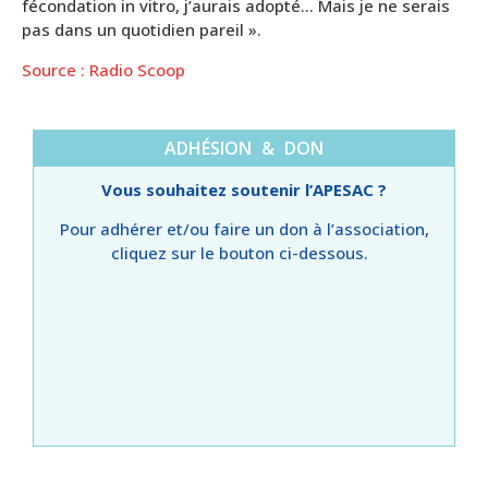
fécondation in vitro, j’aurais adopté… Mais je ne serais
pas dans un quotidien pareil ».
Source : Radio Scoop
ADHÉSION & DON
Vous souhaitez soutenir l’APESAC ?
Pour adhérer et/ou faire un don à l’association,
cliquez sur le bouton ci-dessous.