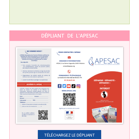
DÉPLIANT DE L'APESAC
TÉLÉCHARGEZ LE DÉPLIANT