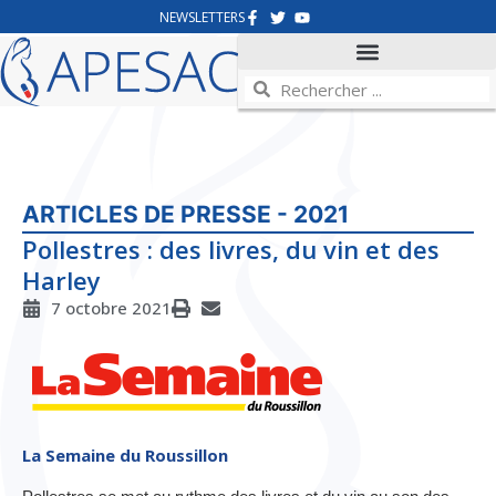
NEWSLETTERS
ARTICLES DE PRESSE - 2021
Pollestres : des livres, du vin et des
Harley
7 octobre 2021
La Semaine du Roussillon