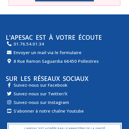
L'APESAC EST À VOTRE ÉCOUTE
01.76.54.01.34
Envoyer un mail via le formulaire
8 Rue Ramon Saguardia 66450 Pollestres
SUR LES RÉSEAUX SOCIAUX
Suivez-nous sur Facebook
Suivez-nous sur Twitter/X
Suivez-nous sur Instagram
S'abonner à notre chaîne Youtube
L'APESAC EST AGRÉÉE PAR LE MINISTÈRE DE LA SANTÉ