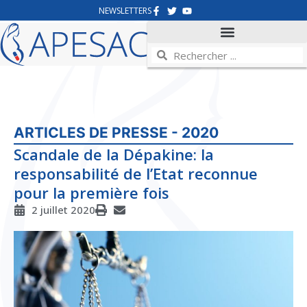
NEWSLETTERS
ARTICLES DE PRESSE - 2020
Scandale de la Dépakine: la
responsabilité de l’Etat reconnue
pour la première fois
2 juillet 2020