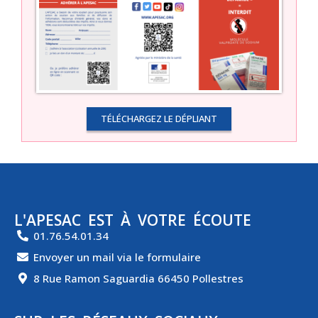
TÉLÉCHARGEZ LE DÉPLIANT
L'APESAC EST À VOTRE ÉCOUTE
01.76.54.01.34
Envoyer un mail via le formulaire
8 Rue Ramon Saguardia 66450 Pollestres