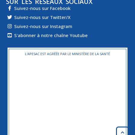
SUR LES RÉSEAUX SOCIAUX
Suivez-nous sur Facebook
Suivez-nous sur Twitter/X
Suivez-nous sur Instagram
S'abonner à notre chaîne Youtube
L'APESAC EST AGRÉÉE PAR LE MINISTÈRE DE LA SANTÉ