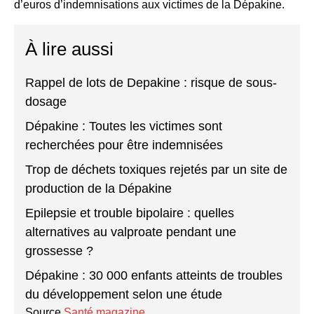
d’euros d’indemnisations aux victimes de la Dépakine.
À lire aussi
Rappel de lots de Depakine : risque de sous-
dosage
Dépakine : Toutes les victimes sont
recherchées pour être indemnisées
Trop de déchets toxiques rejetés par un site de
production de la Dépakine
Epilepsie et trouble bipolaire : quelles
alternatives au valproate pendant une
grossesse ?
Dépakine : 30 000 enfants atteints de troubles
du développement selon une étude
Source
Santé magazine