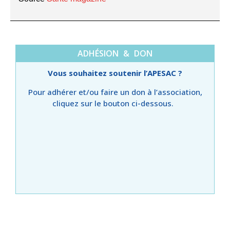
ADHÉSION & DON
Vous souhaitez soutenir l’APESAC ?
Pour adhérer et/ou faire un don à l’association,
cliquez sur le bouton ci-dessous.