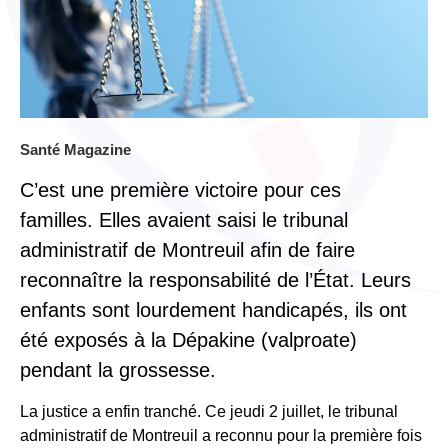
Santé Magazine
C’est une première victoire pour ces
familles. Elles avaient saisi le tribunal
administratif de Montreuil afin de faire
reconnaître la responsabilité de l’État. Leurs
enfants sont lourdement handicapés, ils ont
été exposés à la Dépakine (valproate)
pendant la grossesse.
La justice a enfin tranché. Ce jeudi 2 juillet, le tribunal
administratif de Montreuil a reconnu pour la première fois