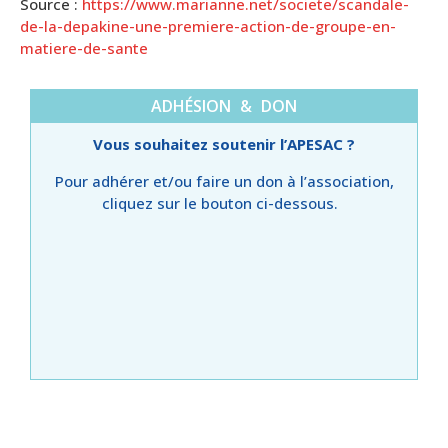
Source :
https://www.marianne.net/societe/scandale-
de-la-depakine-une-premiere-action-de-groupe-en-
matiere-de-sante
ADHÉSION & DON
Vous souhaitez soutenir l’APESAC ?
Pour adhérer et/ou faire un don à l’association,
cliquez sur le bouton ci-dessous.