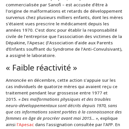
commercialisée par Sanofi – est accusée d’être à
l’origine de malformations et retards de développement
survenus chez plusieurs milliers enfants, dont les mères
s’étaient vues prescrire le médicament depuis les
années 1970. C’est donc pour établir la responsabilité
civile de l’entreprise que l’association des victimes de la
Dépakine, l’Apesac (l’Association d’aide aux Parents
d’Enfants souffrant du Syndrome de l’Anti-Convulsivant),
a assigné le laboratoire.
« Faible réactivité »
Annoncée en décembre, cette action s’appuie sur les
cas individuels de quatorze mères qui avaient reçu ce
traitement pendant leur grossesse entre 1977 et
2015.
« Des malformations physiques et des troubles
neuro-développementaux sont décrits depuis 1970, sans
que ces informations soient portées à la connaissance des
femmes en âge de procréer avant mai 2015… »
, explique
ainsi
l’Apesac
dans l’assignation consultée par l’AFP. En