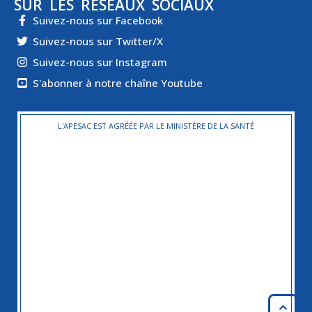
SUR LES RÉSEAUX SOCIAUX
Suivez-nous sur Facebook
Suivez-nous sur Twitter/X
Suivez-nous sur Instagram
S'abonner à notre chaîne Youtube
L'APESAC EST AGRÉÉE PAR LE MINISTÈRE DE LA SANTÉ