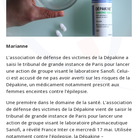
Marianne
L’association de défense des victimes de la Dépakine a
saisi le tribunal de grande instance de Paris pour lancer
une action de groupe visant le laboratoire Sanofi. Celui-
ci est accusé de ne pas avoir averti sur les risques de la
Dépakine, un médicament notamment prescrit aux
femmes enceintes contre l’épilepsie.
Une première dans le domaine de la santé. L’association
de défense des victimes de la Dépakine vient de saisir le
tribunal de grande instance de Paris pour lancer une
action de groupe visant le laboratoire pharmaceutique
Sanofi, a révélé France Inter ce mercredi 17 mai. Utilisée
notamment contre l’épilepsie, la Dépakine –