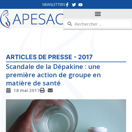
NEWSLETTERS
ARTICLES DE PRESSE - 2017
Scandale de la Dépakine : une
première action de groupe en
matière de santé
18 mai 2017