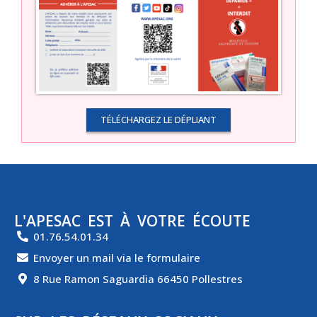
TÉLÉCHARGEZ LE DÉPLIANT
L'APESAC EST À VOTRE ÉCOUTE
01.76.54.01.34
Envoyer un mail via le formulaire
8 Rue Ramon Saguardia 66450 Pollestres