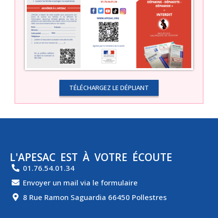
TÉLÉCHARGEZ LE DÉPLIANT
L'APESAC EST À VOTRE ÉCOUTE
01.76.54.01.34
Envoyer un mail via le formulaire
8 Rue Ramon Saguardia 66450 Pollestres