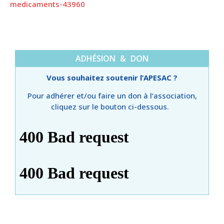
medicaments-43960
ADHÉSION & DON
Vous souhaitez soutenir l’APESAC ?
Pour adhérer et/ou faire un don à l’association,
cliquez sur le bouton ci-dessous.