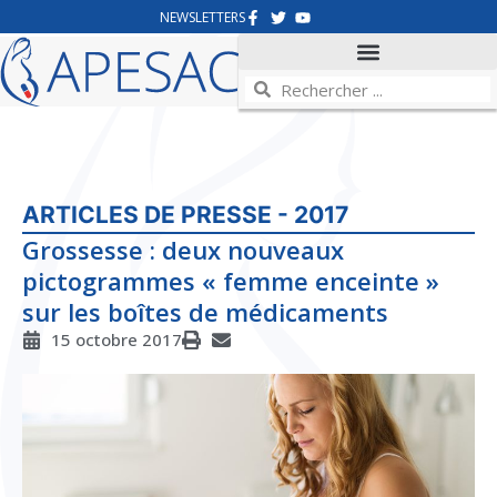
NEWSLETTERS
ARTICLES DE PRESSE - 2017
Grossesse : deux nouveaux
pictogrammes « femme enceinte »
sur les boîtes de médicaments
15 octobre 2017