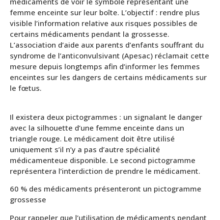
médicaments de voir le symbole représentant une
femme enceinte sur leur boîte. L’objectif : rendre plus
visible l’information relative aux risques possibles de
certains médicaments pendant la grossesse.
L’association d’aide aux parents d’enfants souffrant du
syndrome de l’anticonvulsivant (Apesac) réclamait cette
mesure depuis longtemps afin d’informer les femmes
enceintes sur les dangers de certains médicaments sur
le fœtus.
Il existera deux pictogrammes : un signalant le danger
avec la silhouette d’une femme enceinte dans un
triangle rouge. Le médicament doit être utilisé
uniquement s’il n’y a pas d’autre spécialité
médicamenteue disponible. Le second pictogramme
représentera l’interdiction de prendre le médicament.
60 % des médicaments présenteront un pictogramme
grossesse
Pour rappeler que l’utilisation de médicaments pendant