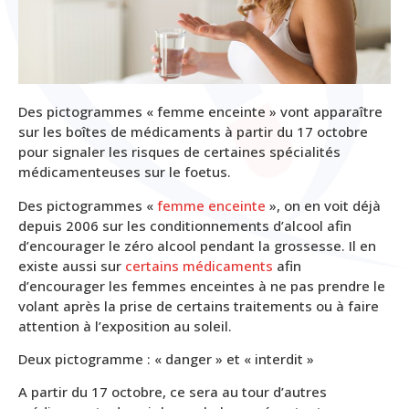
Des pictogrammes « femme enceinte » vont apparaître
sur les boîtes de médicaments à partir du 17 octobre
pour signaler les risques de certaines spécialités
médicamenteuses sur le foetus.
Des pictogrammes «
femme enceinte
», on en voit déjà
depuis 2006 sur les conditionnements d’alcool afin
d’encourager le zéro alcool pendant la grossesse. Il en
existe aussi sur
certains médicaments
afin
d’encourager les femmes enceintes à ne pas prendre le
volant après la prise de certains traitements ou à faire
attention à l’exposition au soleil.
Deux pictogramme : « danger » et « interdit »
A partir du 17 octobre, ce sera au tour d’autres