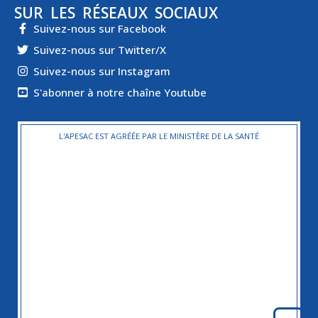
SUR LES RÉSEAUX SOCIAUX
Suivez-nous sur Facebook
Suivez-nous sur Twitter/X
Suivez-nous sur Instagram
S'abonner à notre chaîne Youtube
L'APESAC EST AGRÉÉE PAR LE MINISTÈRE DE LA SANTÉ