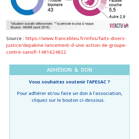
Source :
https://www.francebleu.fr/infos/faits-divers-
justice/depakine-lancement-d-une-action-de-groupe-
contre-sanofi-1481624822
ADHÉSION & DON
Vous souhaitez soutenir l’APESAC ?
Pour adhérer et/ou faire un don à l’association,
cliquez sur le bouton ci-dessous.