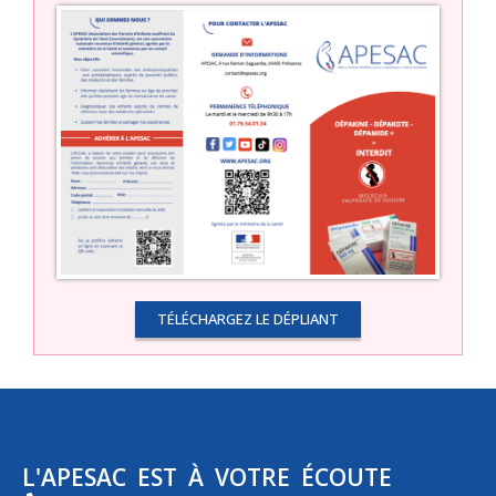
TÉLÉCHARGEZ LE DÉPLIANT
L'APESAC EST À VOTRE ÉCOUTE