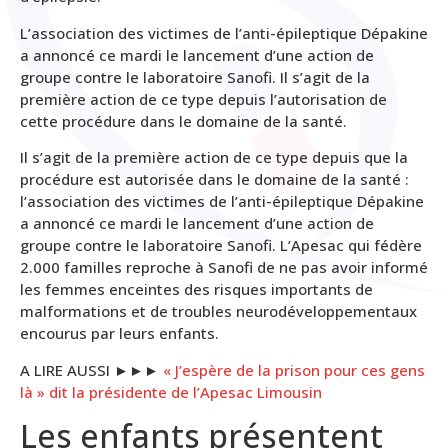
L’association des victimes de l’anti-épileptique Dépakine
a annoncé ce mardi le lancement d’une action de
groupe contre le laboratoire Sanofi. Il s’agit de la
première action de ce type depuis l’autorisation de
cette procédure dans le domaine de la santé.
Il s’agit de la première action de ce type depuis que la
procédure est autorisée dans le domaine de la santé :
l’association des victimes de l’anti-épileptique Dépakine
a annoncé ce mardi le lancement d’une action de
groupe contre le laboratoire Sanofi. L’Apesac qui fédère
2.000 familles reproche à Sanofi de ne pas avoir informé
les femmes enceintes des risques importants de
malformations et de troubles neurodéveloppementaux
encourus par leurs enfants.
A LIRE AUSSI ►►►
« J’espère de la prison pour ces gens
là » dit la présidente de l’Apesac Limousin
Les enfants présentent