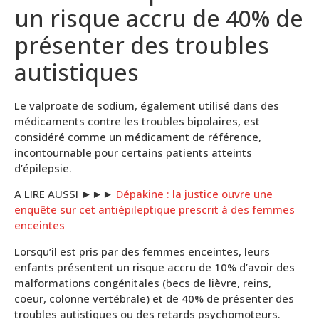
un risque accru de 40% de
présenter des troubles
autistiques
Le valproate de sodium, également utilisé dans des
médicaments contre les troubles bipolaires, est
considéré comme un médicament de référence,
incontournable pour certains patients atteints
d’épilepsie.
A LIRE AUSSI ►►►
Dépakine : la justice ouvre une
enquête sur cet antiépileptique prescrit à des femmes
enceintes
Lorsqu’il est pris par des femmes enceintes, leurs
enfants présentent un risque accru de 10% d’avoir des
malformations congénitales (becs de lièvre, reins,
coeur, colonne vertébrale) et de 40% de présenter des
troubles autistiques ou des retards psychomoteurs.