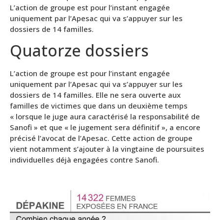
L’action de groupe est pour l’instant engagée
uniquement par l’Apesac qui va s’appuyer sur les
dossiers de 14 familles.
Quatorze dossiers
L’action de groupe est pour l’instant engagée
uniquement par l’Apesac qui va s’appuyer sur les
dossiers de 14 familles. Elle ne sera ouverte aux
familles de victimes que dans un deuxième temps
« lorsque le juge aura caractérisé la responsabilité de
Sanofi » et que « le jugement sera définitif », a encore
précisé l’avocat de l’Apesac. Cette action de groupe
vient notamment s’ajouter à la vingtaine de poursuites
individuelles déjà engagées contre Sanofi.