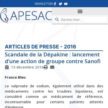
NEWSLETTERS
ARTICLES DE PRESSE - 2016
Scandale de la Dépakine : lancement
d’une action de groupe contre Sanofi
13 décembre 2016
France Bleu
Le valproate de sodium, également utilisé dans des
médicaments contre les troubles bipolaires, est
considéré comme un médicament de référence,
incontournable pour certains patients atteints
d’épilepsie.