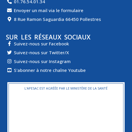
01.76.54.01.34
Envoyer un mail via le formulaire
8 Rue Ramon Saguardia 66450 Pollestres
SUR LES RÉSEAUX SOCIAUX
Suivez-nous sur Facebook
Suivez-nous sur Twitter/X
Suivez-nous sur Instagram
S'abonner à notre chaîne Youtube
L'APESAC EST AGRÉÉE PAR LE MINISTÈRE DE LA SANTÉ