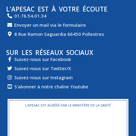
L'APESAC EST À VOTRE ÉCOUTE
01.76.54.01.34
Envoyer un mail via le formulaire
8 Rue Ramon Saguardia 66450 Pollestres
SUR LES RÉSEAUX SOCIAUX
Suivez-nous sur Facebook
Suivez-nous sur Twitter/X
Suivez-nous sur Instagram
S'abonner à notre chaîne Youtube
L'APESAC EST AGRÉÉE PAR LE MINISTÈRE DE LA SANTÉ