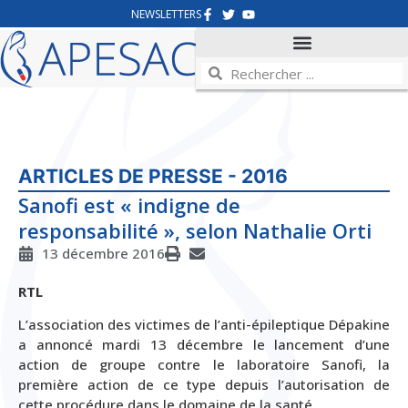
NEWSLETTERS
ARTICLES DE PRESSE - 2016
Sanofi est « indigne de
responsabilité », selon Nathalie Orti
13 décembre 2016
RTL
L’association des victimes de l’anti-épileptique Dépakine
a annoncé mardi 13 décembre le lancement d’une
action de groupe contre le laboratoire Sanofi, la
première action de ce type depuis l’autorisation de
cette procédure dans le domaine de la santé.