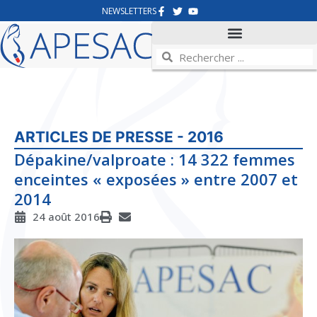
NEWSLETTERS
ARTICLES DE PRESSE - 2016
Dépakine/valproate : 14 322 femmes
enceintes « exposées » entre 2007 et
2014
24 août 2016