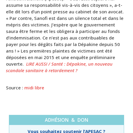
assume sa responsabilité vis-à-vis des citoyens », a-t-
elle dit lors d’un point presse au cabinet de son avocat.
« Par contre, Sanofi est dans un silence total et dans le
mépris des victimes. J’espère que le gouvernement
saura être ferme et les obligera à participer au fonds
d’indemnisation. Ce n’est pas aux contribuables de
payer pour les dégâts faits par la Dépakine depuis 50
ans ! » Les premières plaintes de victimes ont été
déposées en mai 2015 et une enquête préliminaire
ouverte.
LIRE AUSSI / Santé : Dépakine, un nouveau
scandale sanitaire à retardement ?
Source :
midi libre
ADHÉSION & DON
Vous souhaitez soutenir l’APESAC ?