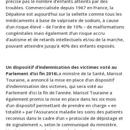
précise pas le nombre d’enfants atteints par des
troubles. Commercialisée depuis 1967 en France, la
Dépakine est aujourd’hui sur la sellette comme tous les
médicaments à base de valproate de sodium, à cause
d’un risque élevé – de l’ordre de 10% – de malformations
congénitales mais également d’un risque accru
d’autisme et de retards intellectuels et/ou de la marche,
pouvant atteindre jusqu’à 40% des enfants exposés.
Un dispositif d’indemnisation des victimes voté au
Parlement d’ici fin 2016
La ministre de la Santé, Marisol
Touraine, a annoncé la mise en place d’un dispositif
d’indemnisation des victimes, qui sera voté au
Parlement d’ici la fin de l’année. Marisol Touraine a
également promis la mise en place dans les six mois
d’un dispositif permettant de prendre en charge « en
totalité » par l’Assurance maladie les soins des patients
reconnus dans le cadre d’un « protocole de dépistage et
de signalement », selon le communiqué du ministère.