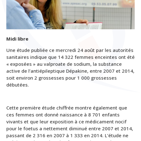
Midi libre
Une étude publiée ce mercredi 24 août par les autorités
sanitaires indique que 14 322 femmes enceintes ont été
« exposées » au valproate de sodium, la substance
active de l’antiépileptique Dépakine, entre 2007 et 2014,
soit environ 2 grossesses pour 1 000 grossesses
débutées.
Cette première étude chiffrée montre également que
ces femmes ont donné naissance à 8 701 enfants
vivants et que leur exposition à ce médicament nocif
pour le foetus a nettement diminué entre 2007 et 2014,
passant de 2 316 en 2007 à 1 333 en 2014. L’étude ne