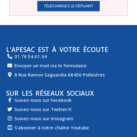
TÉLÉCHARGEZ LE DÉPLIANT
L'APESAC EST À VOTRE ÉCOUTE
01.76.54.01.34
Envoyer un mail via le formulaire
8 Rue Ramon Saguardia 66450 Pollestres
SUR LES RÉSEAUX SOCIAUX
Suivez-nous sur Facebook
Suivez-nous sur Twitter/X
Suivez-nous sur Instagram
S'abonner à notre chaîne Youtube