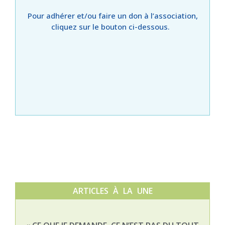
Pour adhérer et/ou faire un don à l’association,
cliquez sur le bouton ci-dessous.
ARTICLES À LA UNE