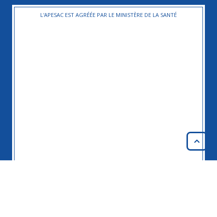
L'APESAC EST AGRÉÉE PAR LE MINISTÈRE DE LA SANTÉ