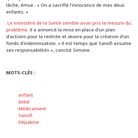
lâche, émue : « On a sacrifié l’innocence de mes deux
enfants. »
Le ministère de la Santé semble avoir pris la mesure du
problème
. Il a annoncé la mise en place d’un plan
d’actions pour la rentrée et œuvre pour la création d’un
fonds d’indemnisation. « Il est temps que Sanofi assume
ses responsabilités », conclut Simone.
MOTS-CLÉS :
enfant
bébé
Médicament
Sanofi
Dépakine