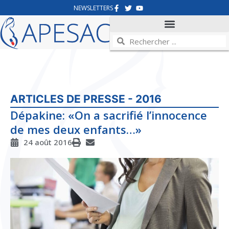
NEWSLETTERS
ARTICLES DE PRESSE - 2016
Dépakine: «On a sacrifié l’innocence
de mes deux enfants…»
24 août 2016