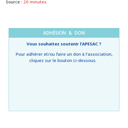
Source :
20 minutes
ADHÉSION & DON
Vous souhaitez soutenir l’APESAC ?
Pour adhérer et/ou faire un don à l’association,
cliquez sur le bouton ci-dessous.