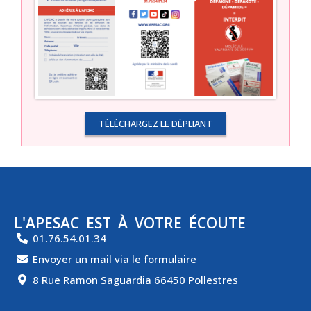
TÉLÉCHARGEZ LE DÉPLIANT
L'APESAC EST À VOTRE ÉCOUTE
01.76.54.01.34
Envoyer un mail via le formulaire
8 Rue Ramon Saguardia 66450 Pollestres