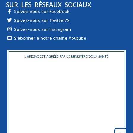
SUR LES RÉSEAUX SOCIAUX
Suivez-nous sur Facebook
Suivez-nous sur Twitter/X
Suivez-nous sur Instagram
S'abonner à notre chaîne Youtube
L'APESAC EST AGRÉÉE PAR LE MINISTÈRE DE LA SANTÉ