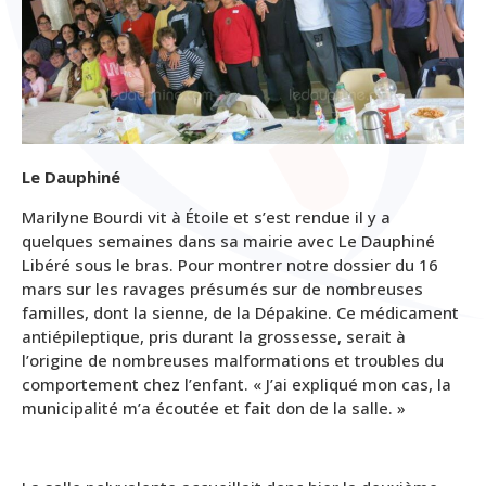
Le Dauphiné
Marilyne Bourdi vit à Étoile et s’est rendue il y a
quelques semaines dans sa mairie avec Le Dauphiné
Libéré sous le bras. Pour montrer notre dossier du 16
mars sur les ravages présumés sur de nombreuses
familles, dont la sienne, de la Dépakine. Ce médicament
antiépileptique, pris durant la grossesse, serait à
l’origine de nombreuses malformations et troubles du
comportement chez l’enfant. « J’ai expliqué mon cas, la
municipalité m’a écoutée et fait don de la salle. »