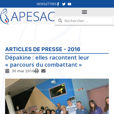
NEWSLETTERS
ARTICLES DE PRESSE - 2016
Dépakine : elles racontent leur
« parcours du combattant »
30 mai 2016