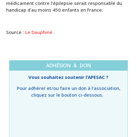
médicament contre l’épilepsie serait responsable du
handicap d’au moins 450 enfants en France.
Source :
Le Dauphiné
ADHÉSION & DON
Vous souhaitez soutenir l’APESAC ?
Pour adhérer et/ou faire un don à l’association,
cliquez sur le bouton ci-dessous.