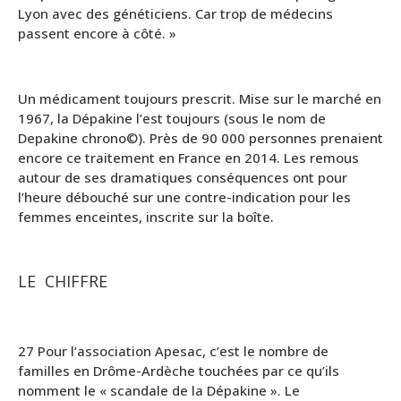
Lyon avec des généticiens. Car trop de médecins
passent encore à côté. »
Un médicament toujours prescrit. Mise sur le marché en
1967, la Dépakine l’est toujours (sous le nom de
Depakine chrono©). Près de 90 000 personnes prenaient
encore ce traitement en France en 2014. Les remous
autour de ses dramatiques conséquences ont pour
l’heure débouché sur une contre-indication pour les
femmes enceintes, inscrite sur la boîte.
LE CHIFFRE
27 Pour l’association Apesac, c’est le nombre de
familles en Drôme-Ardèche touchées par ce qu’ils
nomment le « scandale de la Dépakine ». Le