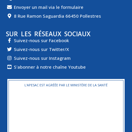
Envoyer un mail via le formulaire
8 Rue Ramon Saguardia 66450 Pollestres
SUR LES RÉSEAUX SOCIAUX
Suivez-nous sur Facebook
Suivez-nous sur Twitter/X
Suivez-nous sur Instagram
S'abonner à notre chaîne Youtube
L'APESAC EST AGRÉÉE PAR LE MINISTÈRE DE LA SANTÉ