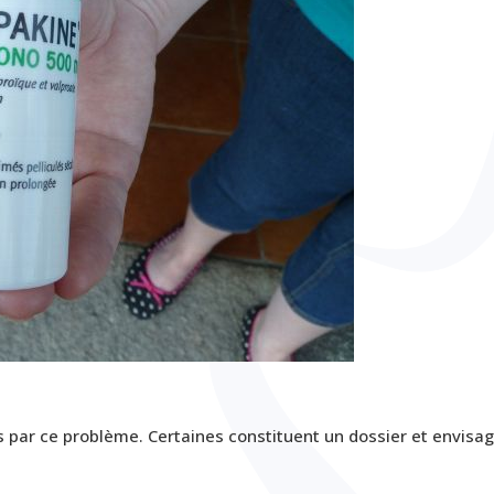
s par ce problème. Certaines constituent un dossier et envisa