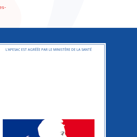
es-
L'APESAC EST AGRÉÉE PAR LE MINISTÈRE DE LA SANTÉ