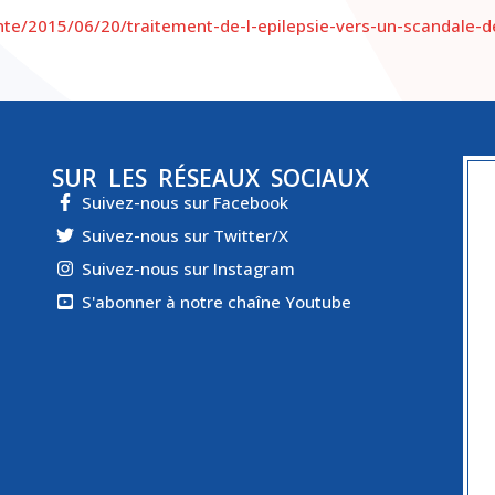
nte/2015/06/20/traitement-de-l-epilepsie-vers-un-scandale-d
SUR LES RÉSEAUX SOCIAUX
Suivez-nous sur Facebook
Suivez-nous sur Twitter/X
Suivez-nous sur Instagram
S'abonner à notre chaîne Youtube