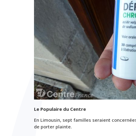
Le Populaire du Centre
En Limousin, sept familles seraient concernée
de porter plainte.