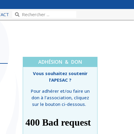
TACT
ADHÉSION & DON
Vous souhaitez soutenir
l’APESAC ?
Pour adhérer et/ou faire un
don à l’association, cliquez
sur le bouton ci-dessous.