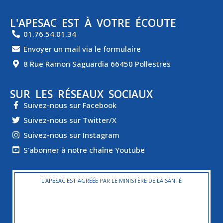
L'APESAC EST À VOTRE ÉCOUTE
01.76.54.01.34
Envoyer un mail via le formulaire
8 Rue Ramon Saguardia 66450 Pollestres
SUR LES RÉSEAUX SOCIAUX
Suivez-nous sur Facebook
Suivez-nous sur Twitter/X
Suivez-nous sur Instagram
S'abonner à notre chaîne Youtube
L'APESAC EST AGRÉÉE PAR LE MINISTÈRE DE LA SANTÉ