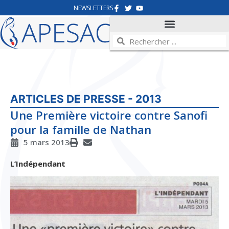
NEWSLETTERS
ARTICLES DE PRESSE - 2013
Une Première victoire contre Sanofi
pour la famille de Nathan
5 mars 2013
L’Indépendant