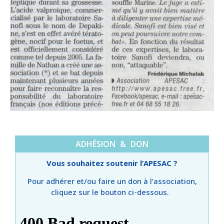
ADHÉSION & DON
Vous souhaitez soutenir l’APESAC ?
Pour adhérer et/ou faire un don à l’association,
cliquez sur le bouton ci-dessous.