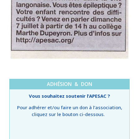
ADHÉSION & DON
Vous souhaitez soutenir l’APESAC ?
Pour adhérer et/ou faire un don à l’association,
cliquez sur le bouton ci-dessous.