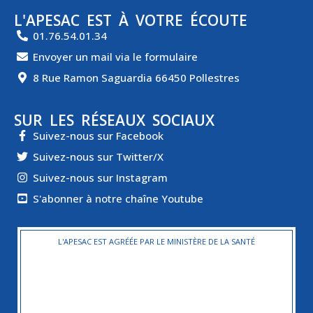
L'APESAC EST À VOTRE ÉCOUTE
01.76.54.01.34
Envoyer un mail via le formulaire
8 Rue Ramon Saguardia 66450 Pollestres
SUR LES RÉSEAUX SOCIAUX
Suivez-nous sur Facebook
Suivez-nous sur Twitter/X
Suivez-nous sur Instagram
S'abonner à notre chaîne Youtube
L'APESAC EST AGRÉÉE PAR LE MINISTÈRE DE LA SANTÉ