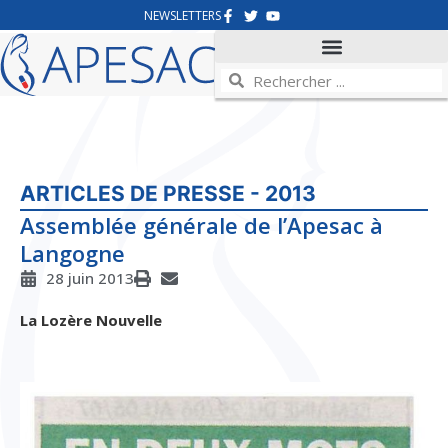
NEWSLETTERS
ARTICLES DE PRESSE - 2013
Assemblée générale de l’Apesac à
Langogne
28 juin 2013
La Lozère Nouvelle