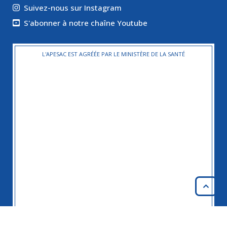
Suivez-nous sur Instagram
S'abonner à notre chaîne Youtube
L'APESAC EST AGRÉÉE PAR LE MINISTÈRE DE LA SANTÉ