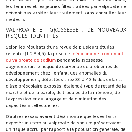
les femmes et les jeunes filles traitées par valproate ne
doivent pas arrêter leur traitement sans consulter leur
médecin.
VALPROATE ET GROSSESSE : DE NOUVEAUX
RISQUES IDENTIFIÉS
Selon les résultats d’une revue de plusieurs études
récentes(1,2,3,4,5), la prise de
médicaments contenant
du valproate de sodium
pendant la grossesse
augmenterait le risque de survenue de problèmes de
développement chez l’enfant. Ces anomalies du
développement, détectées chez 30 à 40 % des enfants
d’âge préscolaire exposés, étaient à type de retard de la
marche et de la parole, de troubles de la mémoire, de
l’expression et du langage et de diminution des
capacités intellectuelles.
D’autres essais avaient déjà montré que les enfants
exposés in utero au valproate de sodium présentaient
un risque accru, par rapport à la population générale, de