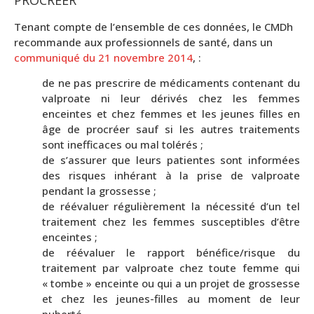
Tenant compte de l’ensemble de ces données, le CMDh
recommande aux professionnels de santé, dans un
communiqué du 21 novembre 2014
, :
de ne pas prescrire de médicaments contenant du
valproate ni leur dérivés chez les femmes
enceintes et chez femmes et les jeunes filles en
âge de procréer sauf si les autres traitements
sont inefficaces ou mal tolérés ;
de s’assurer que leurs patientes sont informées
des risques inhérant à la prise de valproate
pendant la grossesse ;
de réévaluer régulièrement la nécessité d’un tel
traitement chez les femmes susceptibles d’être
enceintes ;
de réévaluer le rapport bénéfice/risque du
traitement par valproate chez toute femme qui
« tombe » enceinte ou qui a un projet de grossesse
et chez les jeunes-filles au moment de leur