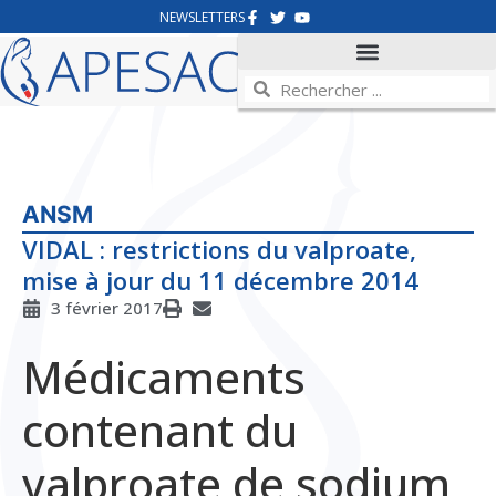
NEWSLETTERS
ANSM
VIDAL : restrictions du valproate,
mise à jour du 11 décembre 2014
3 février 2017
Médicaments
contenant du
valproate de sodium