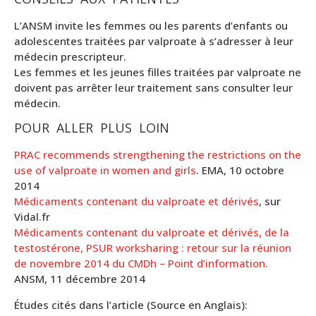
L’ANSM invite les femmes ou les parents d’enfants ou
adolescentes traitées par valproate à s’adresser à leur
médecin prescripteur.
Les femmes et les jeunes filles traitées par valproate ne
doivent pas arrêter leur traitement sans consulter leur
médecin.
POUR ALLER PLUS LOIN
PRAC recommends strengthening the restrictions on the
use of valproate in women and girls
. EMA, 10 octobre
2014
Médicaments contenant du valproate et dérivés
, sur
Vidal.fr
Médicaments contenant du valproate et dérivés, de la
testostérone, PSUR worksharing : retour sur la réunion
de novembre 2014 du CMDh – Point d’information
.
ANSM, 11 décembre 2014
Études cités dans l’article (Source en Anglais):