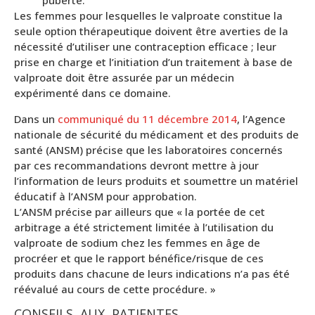
puberté.
Les femmes pour lesquelles le valproate constitue la
seule option thérapeutique doivent être averties de la
nécessité d’utiliser une contraception efficace ; leur
prise en charge et l’initiation d’un traitement à base de
valproate doit être assurée par un médecin
expérimenté dans ce domaine.
Dans un
communiqué du 11 décembre 2014
, l’Agence
nationale de sécurité du médicament et des produits de
santé (ANSM) précise que les laboratoires concernés
par ces recommandations devront mettre à jour
l’information de leurs produits et soumettre un matériel
éducatif à l’ANSM pour approbation.
L’ANSM précise par ailleurs que « la portée de cet
arbitrage a été strictement limitée à l’utilisation du
valproate de sodium chez les femmes en âge de
procréer et que le rapport bénéfice/risque de ces
produits dans chacune de leurs indications n’a pas été
réévalué au cours de cette procédure. »
CONSEILS AUX PATIENTES