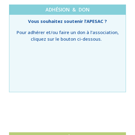
ADHÉSION & DON
Vous souhaitez soutenir l’APESAC ?
Pour adhérer et/ou faire un don à l’association,
cliquez sur le bouton ci-dessous.