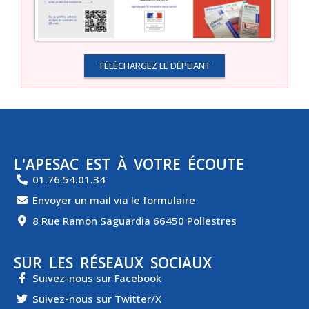
TÉLÉCHARGEZ LE DÉPLIANT
L'APESAC EST À VOTRE ÉCOUTE
01.76.54.01.34
Envoyer un mail via le formulaire
8 Rue Ramon Saguardia 66450 Pollestres
SUR LES RÉSEAUX SOCIAUX
Suivez-nous sur Facebook
Suivez-nous sur Twitter/X