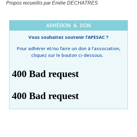
Propos recueillis par Emilie DECHATRES
ADHÉSION & DON
Vous souhaitez soutenir l’APESAC ?
Pour adhérer et/ou faire un don à l’association,
cliquez sur le bouton ci-dessous.