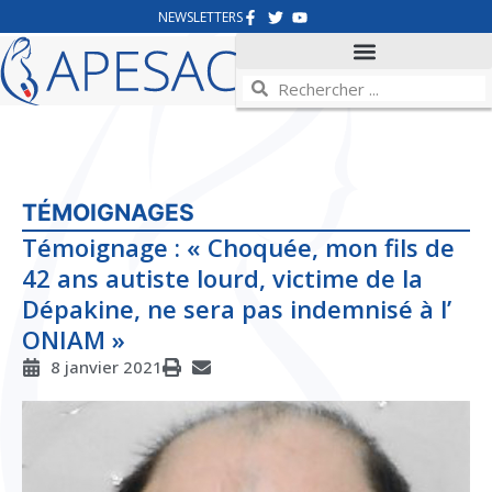
NEWSLETTERS
TÉMOIGNAGES
Témoignage : « Choquée, mon fils de
42 ans autiste lourd, victime de la
Dépakine, ne sera pas indemnisé à l’
ONIAM »
8 janvier 2021