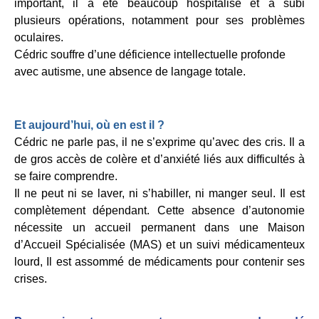
important, il a été beaucoup hospitalisé et a subi
plusieurs opérations, notamment pour ses problèmes
oculaires.
Cédric souffre d’une déficience intellectuelle profonde
avec autisme, une absence de langage totale.
Et aujourd’hui, où en est il ?
Cédric ne parle pas, il ne s’exprime qu’avec des cris. Il a
de gros accès de colère et d’anxiété liés aux difficultés à
se faire comprendre.
Il ne peut ni se laver, ni s’habiller, ni manger seul. Il est
complètement dépendant. Cette absence d’autonomie
nécessite un accueil permanent dans une Maison
d’Accueil Spécialisée (MAS) et un suivi médicamenteux
lourd, Il est assommé de médicaments pour contenir ses
crises.