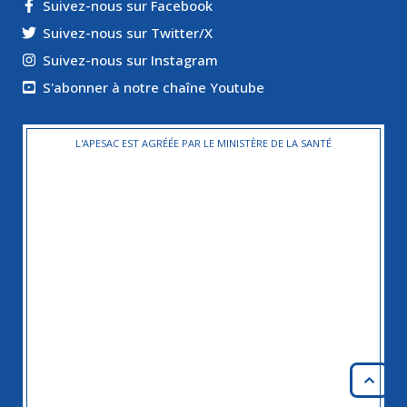
Suivez-nous sur Facebook
Suivez-nous sur Twitter/X
Suivez-nous sur Instagram
S'abonner à notre chaîne Youtube
L'APESAC EST AGRÉÉE PAR LE MINISTÈRE DE LA SANTÉ