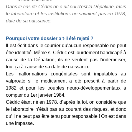
Dans le cas de Cédric on a dit oui c’est la Dépakine, mais
le laboratoire et les institutions ne savaient pas en 1978,
date de sa naissance.
Pourquoi votre dossier a t-il été rejeté ?
Il est écrit dans le courrier qu’aucun responsable ne peut
être identifié. Même si Cédric est lourdement handicapé à
cause de la Dépakine, ils ne veulent pas l’indemniser,
tout ça à cause de sa date de naissance.
Les malformations congénitales sont imputables au
valproate si le médicament a été prescrit à partir de
1982 et pour les troubles neuro-développementaux à
compter du 1er janvier 1984.
Cédric étant né en 1978, d’après la loi, on considère que
le laboratoire n’était pas au courant des risques, et donc
qu’il ne peut pas être tenu pour responsable ! On est dans
une impasse.