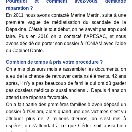
Pourquoi et comment avez-vous demandé
réparation ?
En 2011 nous avons contacté Marine Martin, suite à une
première vague de médiatisation du scandale de la
Dépakine. C’était le tout début, on ne savait pas trop quoi
faire. Puis en 2016 on a contacté l’APESAC, et nous
avons décidé de porter son dossier à l’ONIAM avec l’aide
du Cabinet Dante.
Combien de temps à pris votre procédure ?
On a mis plusieurs mois a rassembler les documents, on
a eu de la chance de retrouver certains éléments, 42 ans
après, il n’y a pas beaucoup de famille qui ont dû garder
des dossiers médicaux aussi anciens… Depuis 4 ans on
attend une réponse favorable.
On a fait partie des premières familles à avoir déposé un
dossier à l’Oniam, alors quand une des victimes s’est vu
attribuer plus de 2 millions d’euros, on s’est mis à
espérer, on s’attendait à ce que Cédric soit aussi bien