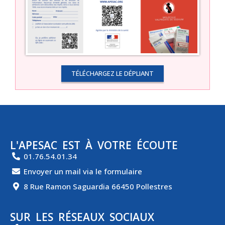
TÉLÉCHARGEZ LE DÉPLIANT
L'APESAC EST À VOTRE ÉCOUTE
01.76.54.01.34
Envoyer un mail via le formulaire
8 Rue Ramon Saguardia 66450 Pollestres
SUR LES RÉSEAUX SOCIAUX