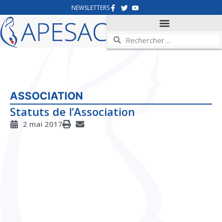
NEWSLETTERS
ASSOCIATION
Statuts de l’Association
2 mai 2017