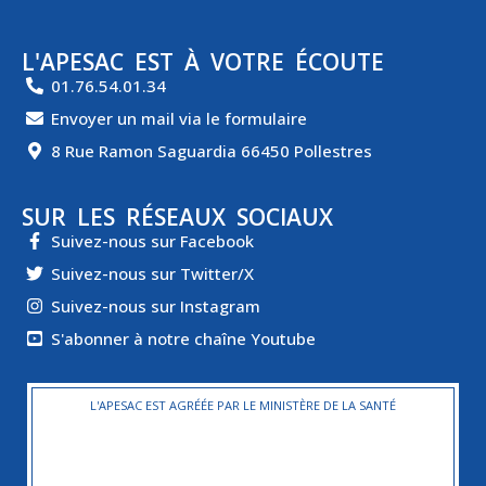
L'APESAC EST À VOTRE ÉCOUTE
01.76.54.01.34
Envoyer un mail via le formulaire
8 Rue Ramon Saguardia 66450 Pollestres
SUR LES RÉSEAUX SOCIAUX
Suivez-nous sur Facebook
Suivez-nous sur Twitter/X
Suivez-nous sur Instagram
S'abonner à notre chaîne Youtube
L'APESAC EST AGRÉÉE PAR LE MINISTÈRE DE LA SANTÉ