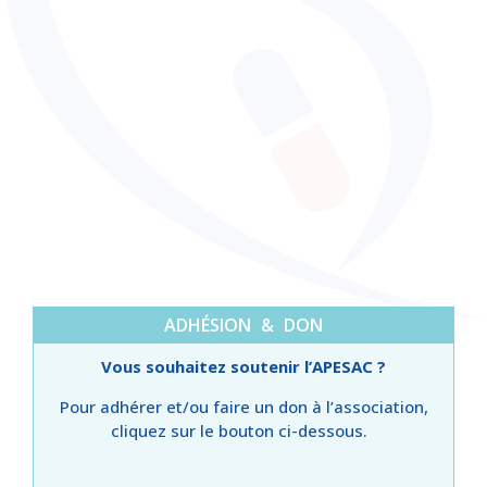
ADHÉSION & DON
Vous souhaitez soutenir l’APESAC ?
Pour adhérer et/ou faire un don à l’association,
cliquez sur le bouton ci-dessous.