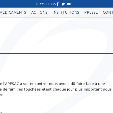
NEWSLETTERS
MÉDICAMENTS
ACTIONS
INSTITUTIONS
PRESSE
CON
 l’APESAC à se rencontrer nous avons dû faire face à une
de familles touchées étant chaque jour plus important nous
on.
e)