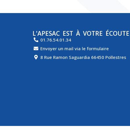
L'APESAC EST À VOTRE ÉCOUTE
01.76.54.01.34
Envoyer un mail via le formulaire
8 Rue Ramon Saguardia 66450 Pollestres