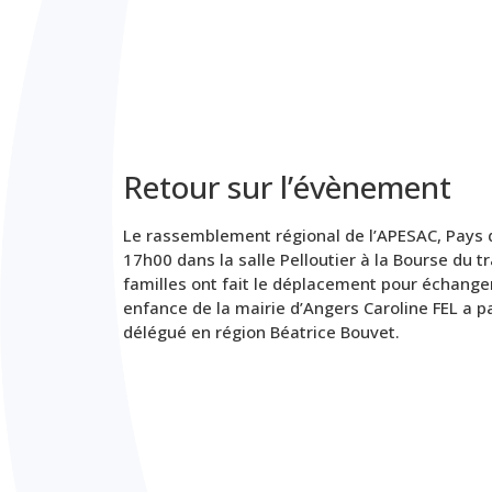
Retour sur l’évènement
Le rassemblement régional de l’APESAC, Pays d
17h00 dans la salle Pelloutier à la Bourse du t
familles ont fait le déplacement pour échanger 
enfance de la mairie d’Angers Caroline FEL a p
délégué en région Béatrice Bouvet.