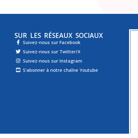
SUR LES RÉSEAUX SOCIAUX
Suivez-nous sur Facebook
Suivez-nous sur Twitter/X
Suivez-nous sur Instagram
S'abonner à notre chaîne Youtube