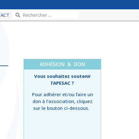
TACT
ADHÉSION & DON
Vous souhaitez soutenir
l’APESAC ?
Pour adhérer et/ou faire un
don à l’association, cliquez
sur le bouton ci-dessous.