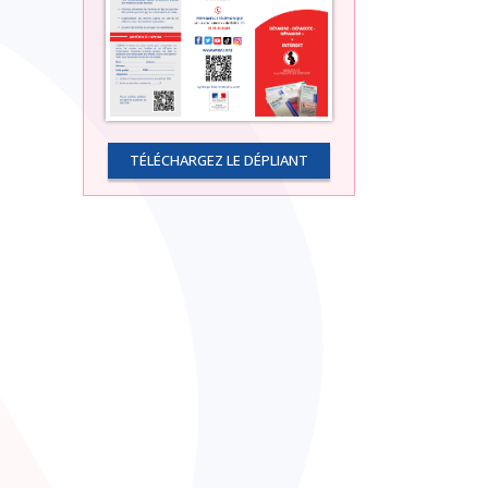
TÉLÉCHARGEZ LE DÉPLIANT