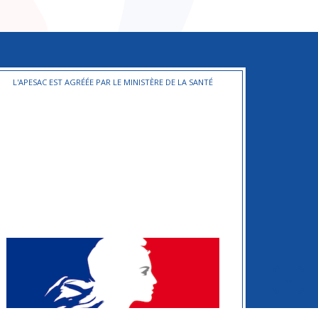
L'APESAC EST AGRÉÉE PAR LE MINISTÈRE DE LA SANTÉ