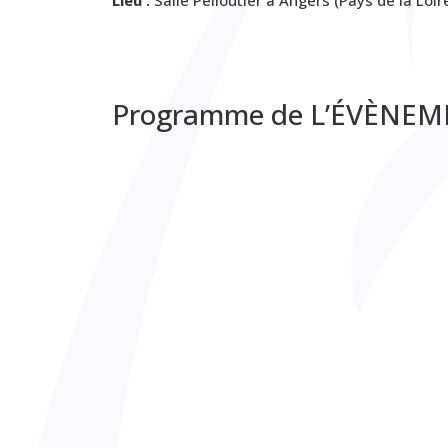
Programme de L’ÉVÈNE