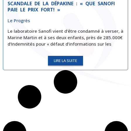
SCANDALE DE LA DÉPAKINE : « QUE SANOFI
PAIE LE PRIX FORT! »
Le Progrès
Le laboratoire Sanofi vient d’être condamné à verser, à
Marine Martin et à ses deux enfants, près de 285.000€
d’Indemnités pour « défaut d’informations sur les
LIRE LA SUITE