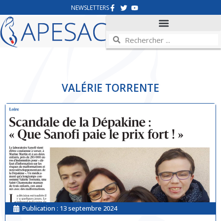
NEWSLETTERS
VALÉRIE TORRENTE
Publication :
13 septembre 2024