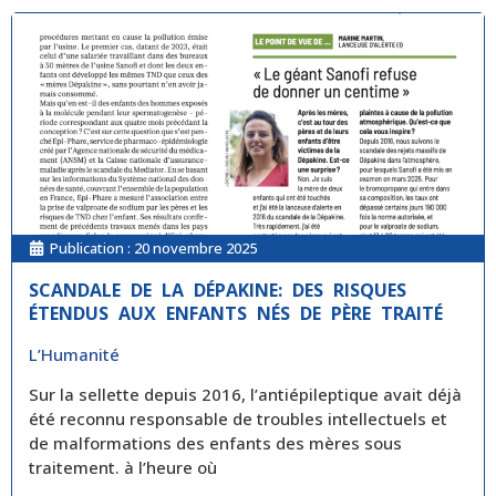
Publication :
20 novembre 2025
SCANDALE DE LA DÉPAKINE: DES RISQUES
ÉTENDUS AUX ENFANTS NÉS DE PÈRE TRAITÉ
L’Humanité
Sur la sellette depuis 2016, l’antiépileptique avait déjà
été reconnu responsable de troubles intellectuels et
de malformations des enfants des mères sous
traitement. à l’heure où