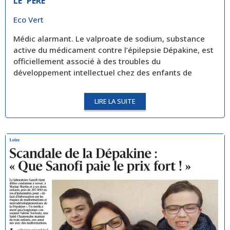
LE PÈRE
Eco Vert
Médic alarmant. Le valproate de sodium, substance
active du médicament contre l’épilepsie Dépakine, est
officiellement associé à des troubles du
développement intellectuel chez des enfants de
LIRE LA SUITE