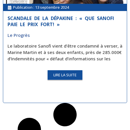
Publication :
13 septembre 2024
SCANDALE DE LA DÉPAKINE : « QUE SANOFI
PAIE LE PRIX FORT! »
Le Progrès
Le laboratoire Sanofi vient d’être condamné à verser, à
Marine Martin et à ses deux enfants, près de 285.000€
d’Indemnités pour « défaut d’informations sur les
LIRE LA SUITE