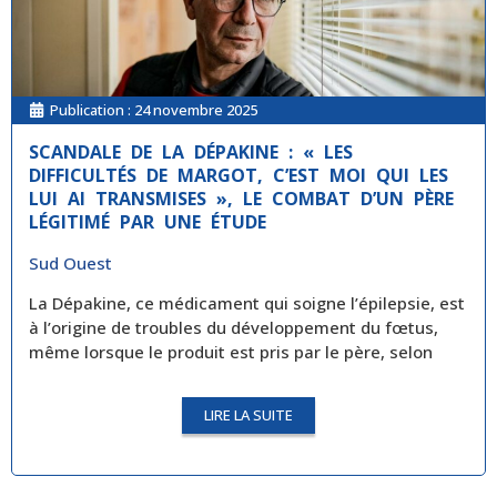
Publication :
24 novembre 2025
SCANDALE DE LA DÉPAKINE : « LES
DIFFICULTÉS DE MARGOT, C’EST MOI QUI LES
LUI AI TRANSMISES », LE COMBAT D’UN PÈRE
LÉGITIMÉ PAR UNE ÉTUDE
Sud Ouest
La Dépakine, ce médicament qui soigne l’épilepsie, est
à l’origine de troubles du développement du fœtus,
même lorsque le produit est pris par le père, selon
LIRE LA SUITE