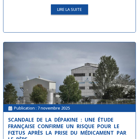
LIRE LA SUITE
Publication :
7 novembre 2025
SCANDALE DE LA DÉPAKINE : UNE ÉTUDE
FRANÇAISE CONFIRME UN RISQUE POUR LE
FŒTUS APRÈS LA PRISE DU MÉDICAMENT PAR