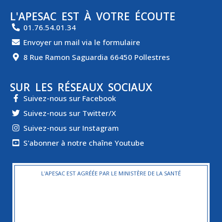
L'APESAC EST À VOTRE ÉCOUTE
01.76.54.01.34
Envoyer un mail via le formulaire
8 Rue Ramon Saguardia 66450 Pollestres
SUR LES RÉSEAUX SOCIAUX
Suivez-nous sur Facebook
Suivez-nous sur Twitter/X
Suivez-nous sur Instagram
S'abonner à notre chaîne Youtube
L'APESAC EST AGRÉÉE PAR LE MINISTÈRE DE LA SANTÉ