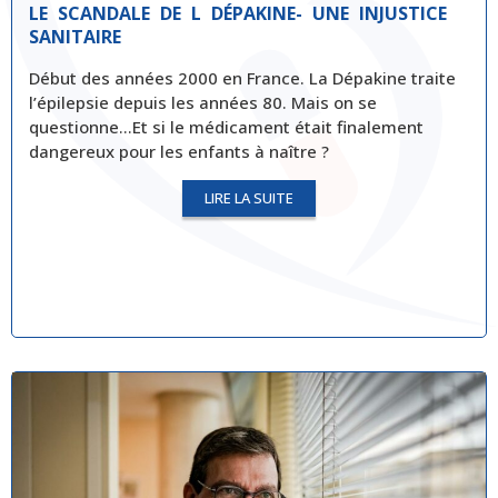
LE SCANDALE DE L DÉPAKINE- UNE INJUSTICE
SANITAIRE
Début des années 2000 en France. La Dépakine traite
l’épilepsie depuis les années 80. Mais on se
questionne…Et si le médicament était finalement
dangereux pour les enfants à naître ?
LIRE LA SUITE