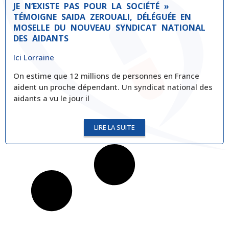
JE N’EXISTE PAS POUR LA SOCIÉTÉ »
TÉMOIGNE SAIDA ZEROUALI, DÉLÉGUÉE EN
MOSELLE DU NOUVEAU SYNDICAT NATIONAL
DES AIDANTS
Ici Lorraine
On estime que 12 millions de personnes en France
aident un proche dépendant. Un syndicat national des
aidants a vu le jour il
LIRE LA SUITE