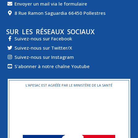
Envoyer un mail via le formulaire
8 Rue Ramon Saguardia 66450 Pollestres
SUR LES RÉSEAUX SOCIAUX
Suivez-nous sur Facebook
Suivez-nous sur Twitter/X
Suivez-nous sur Instagram
S'abonner à notre chaîne Youtube
L'APESAC EST AGRÉÉE PAR LE MINISTÈRE DE LA SANTÉ