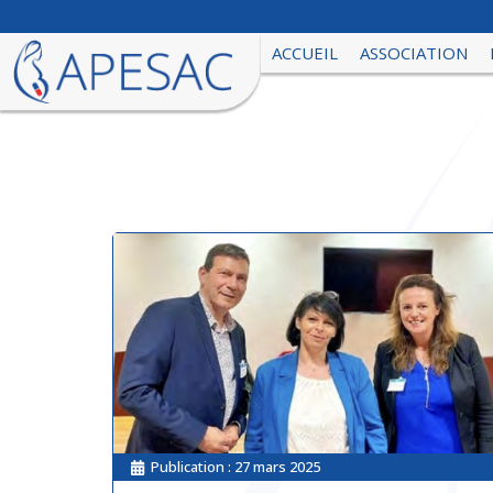
ACCUEIL
ASSOCIATION
Publication :
27 mars 2025