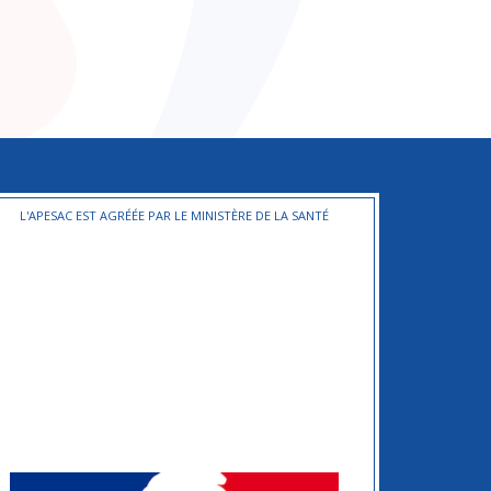
L'APESAC EST AGRÉÉE PAR LE MINISTÈRE DE LA SANTÉ