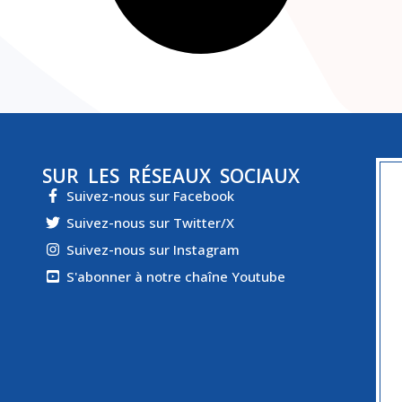
SUR LES RÉSEAUX SOCIAUX
Suivez-nous sur Facebook
Suivez-nous sur Twitter/X
Suivez-nous sur Instagram
S'abonner à notre chaîne Youtube