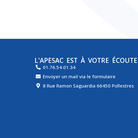
L'APESAC EST À VOTRE ÉCOUTE
01.76.54.01.34
Envoyer un mail via le formulaire
8 Rue Ramon Saguardia 66450 Pollestres