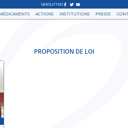
NEWSLETTERS
MÉDICAMENTS
ACTIONS
INSTITUTIONS
PRESSE
CON
PROPOSITION DE LOI