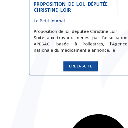
PROPOSITION DE LOI, DÉPUTÉE
CHRISTINE LOIR
Le Petit Journal
Proposition de loi, députée Christine Loir
Suite aux travaux menés par l’association
APESAC, basée à Pollestres, l’Agence
nationale du médicament a annoncé, le
LIRE LA SUITE