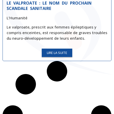
LE VALPROATE : LE NOM DU PROCHAIN
SCANDALE SANITAIRE
L’Humanité
Le valproate, prescrit aux femmes épileptiques y
compris enceintes, est responsable de graves troubles
du neuro-développement de leurs enfants.
LIRE LA SUITE