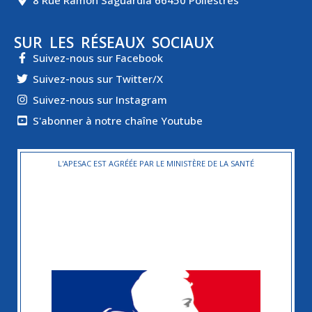
SUR LES RÉSEAUX SOCIAUX
Suivez-nous sur Facebook
Suivez-nous sur Twitter/X
Suivez-nous sur Instagram
S'abonner à notre chaîne Youtube
L'APESAC EST AGRÉÉE PAR LE MINISTÈRE DE LA SANTÉ