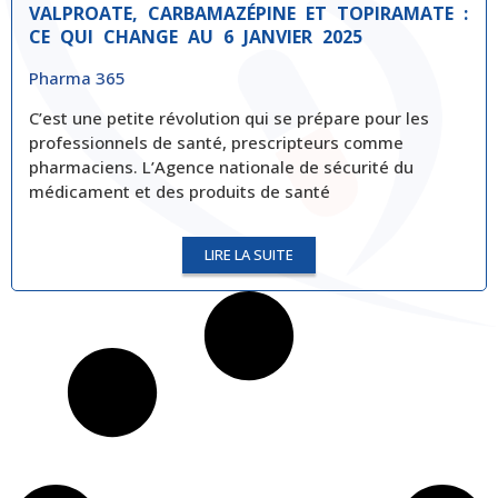
VALPROATE, CARBAMAZÉPINE ET TOPIRAMATE :
CE QUI CHANGE AU 6 JANVIER 2025
Pharma 365
C’est une petite révolution qui se prépare pour les
professionnels de santé, prescripteurs comme
pharmaciens. L’Agence nationale de sécurité du
médicament et des produits de santé
LIRE LA SUITE