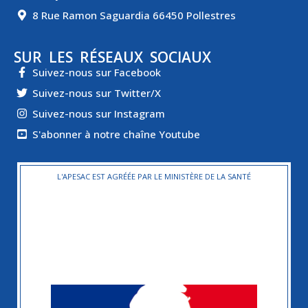
8 Rue Ramon Saguardia 66450 Pollestres
SUR LES RÉSEAUX SOCIAUX
Suivez-nous sur Facebook
Suivez-nous sur Twitter/X
Suivez-nous sur Instagram
S'abonner à notre chaîne Youtube
L'APESAC EST AGRÉÉE PAR LE MINISTÈRE DE LA SANTÉ