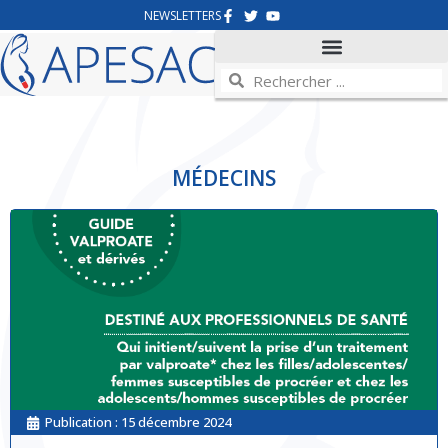
NEWSLETTERS
MÉDECINS
Publication :
15 décembre 2024