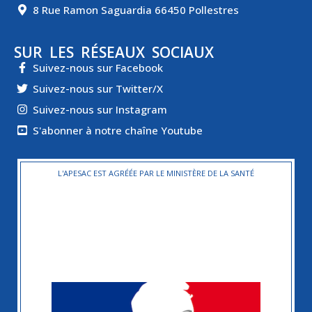
8 Rue Ramon Saguardia 66450 Pollestres
SUR LES RÉSEAUX SOCIAUX
Suivez-nous sur Facebook
Suivez-nous sur Twitter/X
Suivez-nous sur Instagram
S'abonner à notre chaîne Youtube
L'APESAC EST AGRÉÉE PAR LE MINISTÈRE DE LA SANTÉ