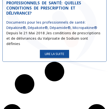
PROFESSIONNELS DE SANTÉ: QUELLES
CONDITIONS DE PRESCRIPTION ET
DÉLIVRANCE?
Documents pour les professionnels de santé:
Dépakine®, Dépakote®, Dépamide®, Micropakine®
Depuis le 21 Mai 2018 ,les conditions de prescriptions
et de délivrances du Valproate de Sodium sont
définies
LIRE LA SUITE