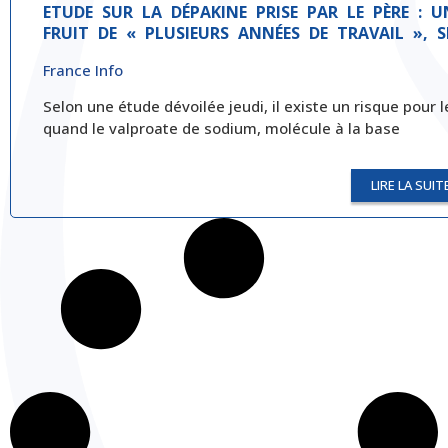
ETUDE SUR LA DÉPAKINE PRISE PAR LE PÈRE :
FRUIT DE « PLUSIEURS ANNÉES DE TRAVAIL », 
France Info
Selon une étude dévoilée jeudi, il existe un risque pour
quand le valproate de sodium, molécule à la base
LIRE LA SUIT