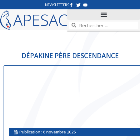
NEWSLETTERS
DÉPAKINE PÈRE DESCENDANCE
Publication :
6 novembre 2025