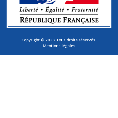
Copyright © 2023
Tous droits réservés
Mentions légales