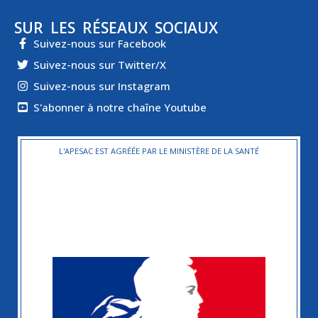
SUR LES RÉSEAUX SOCIAUX
Suivez-nous sur Facebook
Suivez-nous sur Twitter/X
Suivez-nous sur Instagram
S'abonner à notre chaîne Youtube
L'APESAC EST AGRÉÉE PAR LE MINISTÈRE DE LA SANTÉ