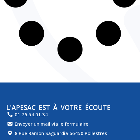
L'APESAC EST À VOTRE ÉCOUTE
01.76.54.01.34
Envoyer un mail via le formulaire
8 Rue Ramon Saguardia 66450 Pollestres