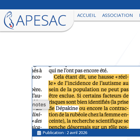
ACCUEIL
ASSOCIATION
Publication :
2 avril 2026