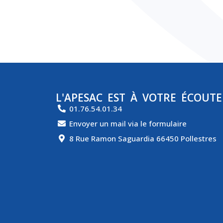
L'APESAC EST À VOTRE ÉCOUTE
01.76.54.01.34
Envoyer un mail via le formulaire
8 Rue Ramon Saguardia 66450 Pollestres