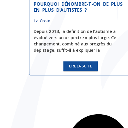
POURQUOI DÉNOMBRE-T-ON DE PLUS
EN PLUS D’AUTISTES ?
La Croix
Depuis 2013, la définition de l’autisme a
évolué vers un « spectre » plus large. Ce
changement, combiné aux progrès du
dépistage, suffit-il à expliquer la
LIRE LA SUITE