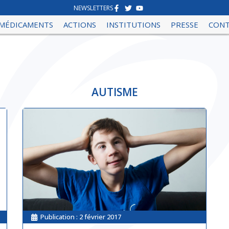
NEWSLETTERS
MÉDICAMENTS
ACTIONS
INSTITUTIONS
PRESSE
CON
AUTISME
Publication :
2 février 2017