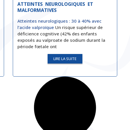
ATTEINTES NEUROLOGIQUES ET
MALFORMATIVES
Atteintes neurologiques : 30 à 40% avec
l’acide valproïque
Un risque supérieur de
déficience cognitive (42% des enfants
exposés au valproate de sodium durant la
période fœtale ont
LIRE LA SUITE