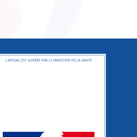
L'APESAC EST AGRÉÉE PAR LE MINISTÈRE DE LA SANTÉ