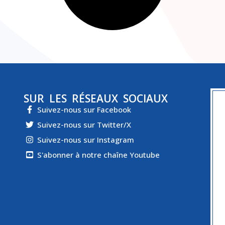
SUR LES RÉSEAUX SOCIAUX
Suivez-nous sur Facebook
Suivez-nous sur Twitter/X
Suivez-nous sur Instagram
S'abonner à notre chaîne Youtube